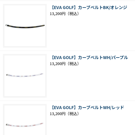
【EVA GOLF】カーブベルトBK/オレンジ
13,200円
【EVA GOLF】カーブベルトWH/パープル
13,200円
【EVA GOLF】カーブベルトWH/レッド
13,200円