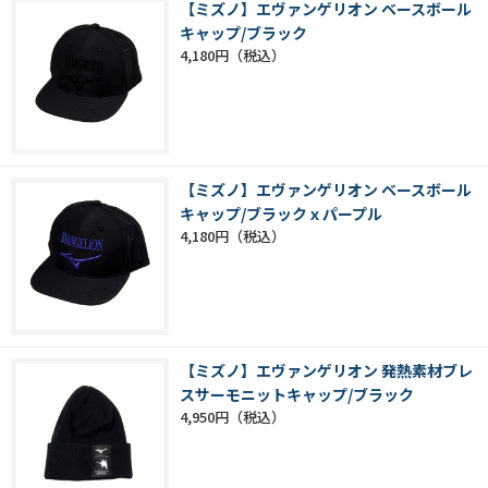
【ミズノ】エヴァンゲリオン ベースボール
キャップ/ブラック
4,180円
【ミズノ】エヴァンゲリオン ベースボール
キャップ/ブラックｘパープル
4,180円
【ミズノ】エヴァンゲリオン 発熱素材ブレ
スサーモニットキャップ/ブラック
4,950円