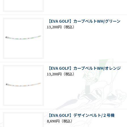
【EVA GOLF】カーブベルトWH/グリーン
13,200円
【EVA GOLF】カーブベルトWH/オレンジ
13,200円
【EVA GOLF】デザインベルト/２号機
8,690円