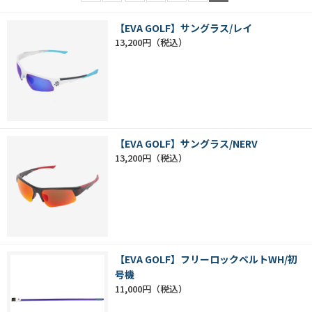
【EVA GOLF】サングラス/レイ
13,200円
【EVA GOLF】サングラス/NERV
13,200円
【EVA GOLF】フリーロックベルトWH/初
号機
11,000円