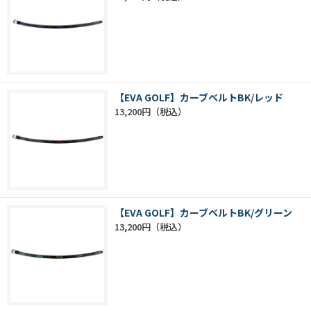
【EVA GOLF】カーブベルトBK/レッド
13,200円
【EVA GOLF】カーブベルトBK/グリーン
13,200円