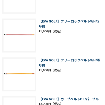
【EVA GOLF】フリーロックベルトWH/２
号機
11,000円
【EVA GOLF】フリーロックベルトWH/零
号機
11,000円
【EVA GOLF】カーブベルトBK/パープル
13,200円