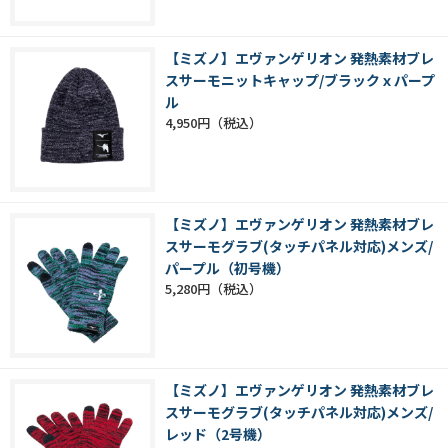
【ミズノ】エヴァンゲリオン 発熱素材ブレ
スサーモニットキャップ/ブラックｘパープ
ル
4,950円
【ミズノ】エヴァンゲリオン 発熱素材ブレ
スサーモグラブ(タッチパネル対応)メンズ/
パープル（初号機）
5,280円
【ミズノ】エヴァンゲリオン 発熱素材ブレ
スサーモグラブ(タッチパネル対応)メンズ/
レッド（2号機）