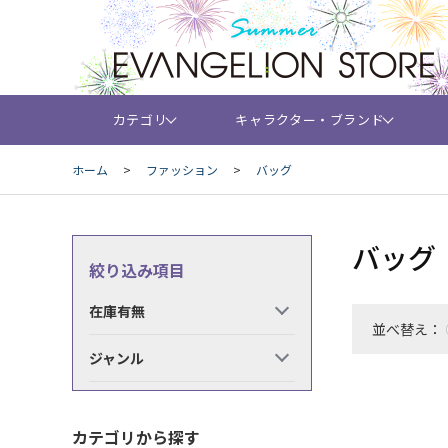
カテゴリ
キャラクター・ブランド
ホーム
>
ファッション
>
バッグ
バッグ
絞り込み項目
在庫有無
並べ替え：
ジャンル
カテゴリから探す