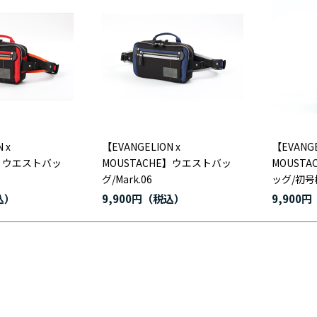
 x
【EVANGELION x
【EVANGE
E】ウエストバッ
MOUSTACHE】ウエストバッ
MOUST
グ/Mark.06
ッグ/初号
9,900円
9,900円