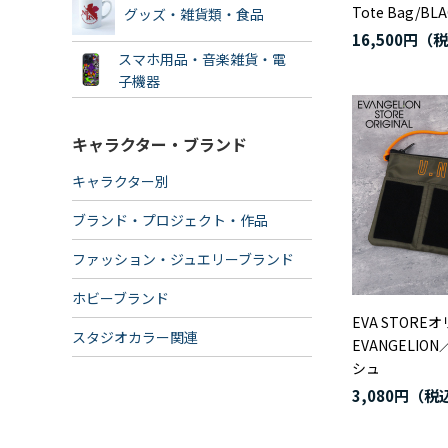
Tote Bag/BL
グッズ・雑貨類・食品
16,500円
スマホ用品・音楽雑貨・電
子機器
キャラクター・ブランド
キャラクター別
ブランド・プロジェクト・作品
ファッション・ジュエリーブランド
ホビーブランド
EVA STORE
スタジオカラー関連
EVANGELI
シュ
3,080円