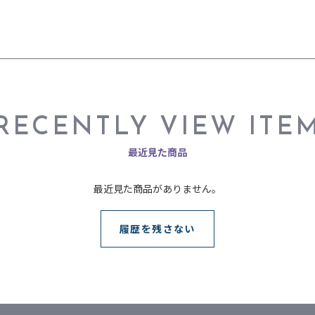
RECENTLY VIEW ITE
最近見た商品
最近見た商品がありません。
履歴を残さない