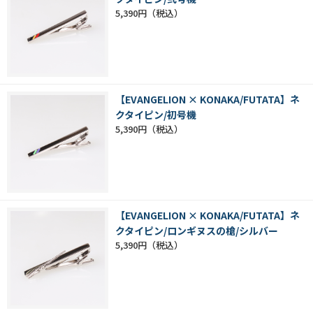
5,390円
【EVANGELION × KONAKA/FUTATA】ネ
クタイピン/初号機
5,390円
【EVANGELION × KONAKA/FUTATA】ネ
クタイピン/ロンギヌスの槍/シルバー
5,390円