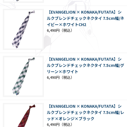
【EVANGELION × KONAKA/FUTATA】シ
ルクブレンドチェックネクタイ 7.5cm幅/ネ
イビー×ホワイトCH2
6,490円
【EVANGELION × KONAKA/FUTATA】シ
ルクブレンドチェックネクタイ 7.5cm幅/グ
リーン×ホワイト
6,490円
【EVANGELION × KONAKA/FUTATA】シ
ルクブレンドチェックネクタイ 7.5cm幅/レ
ッド×オレンジ×ブラック
6,490円