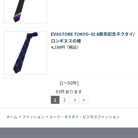
EVASTORE TOKYO-01 6周年記念ネクタイ/
ロンギヌスの槍
4,180円
[1～50件]
93
件あります
1
2
ホーム
>
ファッション
>
スーツ・ネクタイ・ビジネスファッション