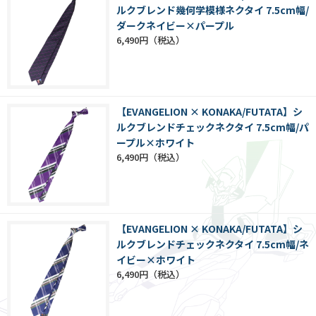
ルクブレンド幾何学模様ネクタイ 7.5cm幅/
ダークネイビー×パープル
6,490円
【EVANGELION × KONAKA/FUTATA】シ
ルクブレンドチェックネクタイ 7.5cm幅/パ
ープル×ホワイト
6,490円
【EVANGELION × KONAKA/FUTATA】シ
ルクブレンドチェックネクタイ 7.5cm幅/ネ
イビー×ホワイト
6,490円