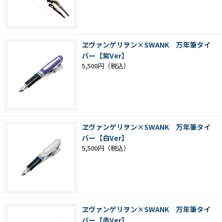
ヱヴァンゲリヲン×SWANK 万年筆タイ
バー【紫Ver】
5,500円
ヱヴァンゲリヲン×SWANK 万年筆タイ
バー【白Ver】
5,500円
ヱヴァンゲリヲン×SWANK 万年筆タイ
バー【赤Ver】