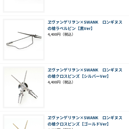
ヱヴァンゲリヲン×SWANK ロンギヌス
の槍ラペルピン【黒Ver】
4,400円
ヱヴァンゲリヲン×SWANK ロンギヌス
の槍クロスピンズ【シルバーVer】
4,400円
ヱヴァンゲリヲン×SWANK ロンギヌス
の槍クロスピンズ【ゴールドVer】