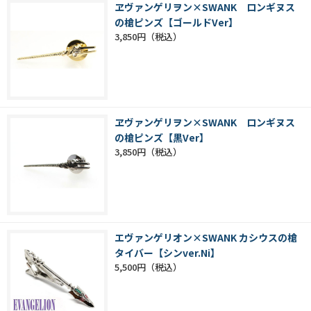
ヱヴァンゲリヲン×SWANK ロンギヌス
の槍ピンズ【ゴールドVer】
3,850円
ヱヴァンゲリヲン×SWANK ロンギヌス
の槍ピンズ【黒Ver】
3,850円
エヴァンゲリオン×SWANK カシウスの槍
タイバー【シンver.Ni】
5,500円