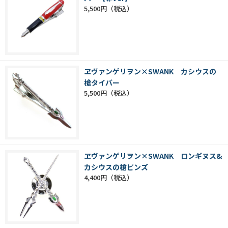
5,500円
ヱヴァンゲリヲン×SWANK カシウスの
槍タイバー
5,500円
ヱヴァンゲリヲン×SWANK ロンギヌス&
カシウスの槍ピンズ
4,400円