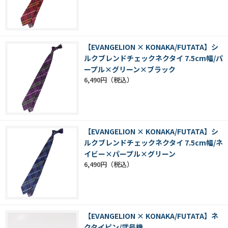
【EVANGELION × KONAKA/FUTATA】シ
ルクブレンドチェックネクタイ 7.5cm幅/パ
ープル×グリーン×ブラック
6,490円
【EVANGELION × KONAKA/FUTATA】シ
ルクブレンドチェックネクタイ 7.5cm幅/ネ
イビー×パープル×グリーン
6,490円
【EVANGELION × KONAKA/FUTATA】ネ
クタイピン/弐号機