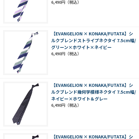
6,490円
【EVANGELION × KONAKA/FUTATA】シ
ルクブレンドストライプネクタイ 7.5cm幅/
グリーン×ホワイト×ネイビー
6,490円
【EVANGELION × KONAKA/FUTATA】シ
ルクブレンド幾何学模様ネクタイ 7.5cm幅/
ネイビー×ホワイト＆グレー
6,490円
【EVANGELION × KONAKA/FUTATA】シ