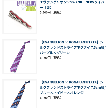
エヴァンゲリオン×SWANK NERVタイバ
ー【赤】
5,500円
【EVANGELION × KONAKA/FUTATA】シ
ルクブレンドストライプネクタイ 7.5cm幅/
パープル×グリーン
6,490円
【EVANGELION × KONAKA/FUTATA】シ
ルクブレンドストライプネクタイ 7.5cm幅/
ブルー×ネイビー×オレンジ
6,490円