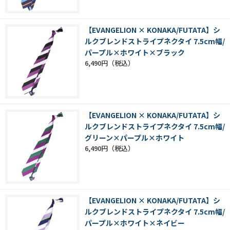
【EVANGELION × KONAKA/FUTATA】シ
ルクブレンドストライプネクタイ 7.5cm幅/
パープル×ホワイト×ブラック
6,490円
【EVANGELION × KONAKA/FUTATA】シ
ルクブレンドストライプネクタイ 7.5cm幅/
グリーン×パープル×ホワイト
6,490円
【EVANGELION × KONAKA/FUTATA】シ
ルクブレンドストライプネクタイ 7.5cm幅/
パープル×ホワイト×ネイビー