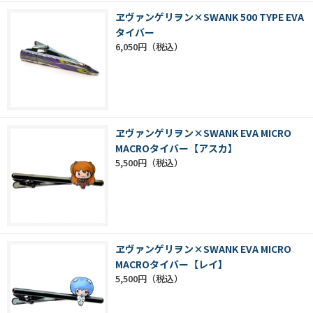
ヱヴァンゲリヲン×SWANK 500 TYPE EVA
タイバー
6,050円
ヱヴァンゲリヲン×SWANK EVA MICRO
MACROタイバー【アスカ】
5,500円
ヱヴァンゲリヲン×SWANK EVA MICRO
MACROタイバー【レイ】
5,500円