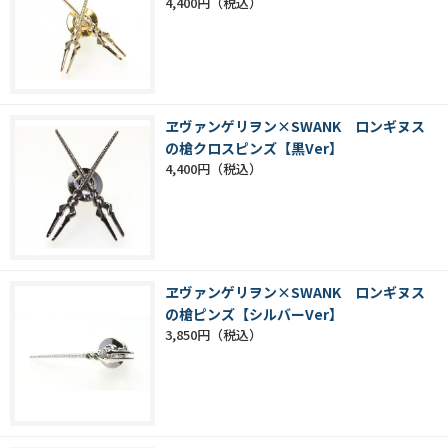
4,400円
ヱヴァンゲリヲン×SWANK ロンギヌス
の槍クロスピンズ【黒Ver】
4,400円
ヱヴァンゲリヲン×SWANK ロンギヌス
の槍ピンズ【シルバーVer】
3,850円