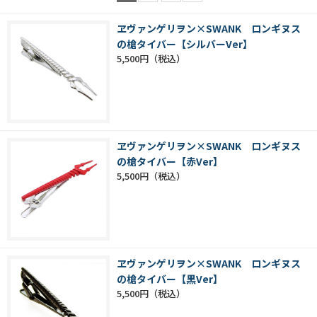
ヱヴァンゲリヲン×SWANK ロンギヌス
の槍タイバー【シルバーVer】
5,500円
ヱヴァンゲリヲン×SWANK ロンギヌス
の槍タイバー【赤Ver】
5,500円
ヱヴァンゲリヲン×SWANK ロンギヌス
の槍タイバー【黒Ver】
5,500円