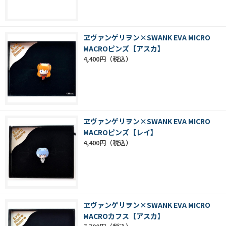
ヱヴァンゲリヲン×SWANK EVA MICRO
MACROピンズ【アスカ】
4,400円
ヱヴァンゲリヲン×SWANK EVA MICRO
MACROピンズ【レイ】
4,400円
ヱヴァンゲリヲン×SWANK EVA MICRO
MACROカフス【アスカ】