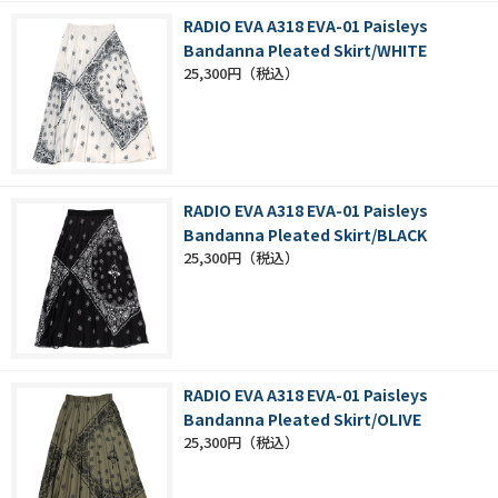
RADIO EVA A318 EVA-01 Paisleys
Bandanna Pleated Skirt/WHITE
25,300円
RADIO EVA A318 EVA-01 Paisleys
Bandanna Pleated Skirt/BLACK
25,300円
RADIO EVA A318 EVA-01 Paisleys
Bandanna Pleated Skirt/OLIVE
25,300円