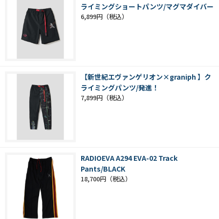
ライミングショートパンツ/マグマダイバー
6,899円
【新世紀エヴァンゲリオン×graniph 】ク
ライミングパンツ/発進！
7,899円
RADIOEVA A294 EVA-02 Track
Pants/BLACK
18,700円