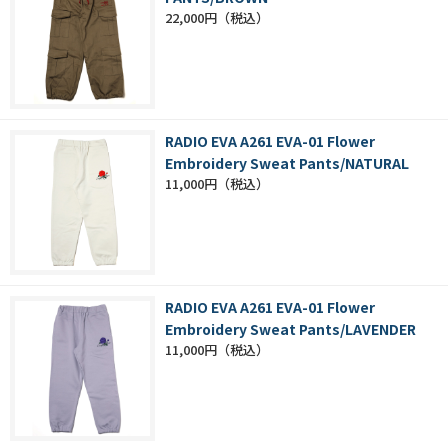
22,000円
RADIO EVA A261 EVA-01 Flower
Embroidery Sweat Pants/NATURAL
11,000円
RADIO EVA A261 EVA-01 Flower
Embroidery Sweat Pants/LAVENDER
11,000円