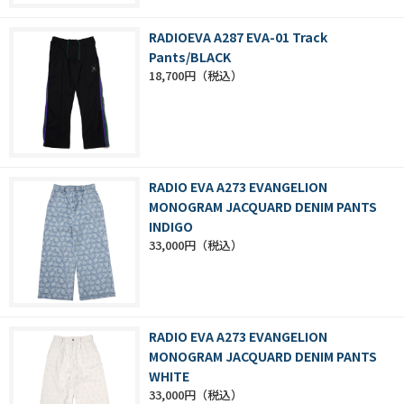
RADIOEVA A287 EVA-01 Track
Pants/BLACK
18,700円
RADIO EVA A273 EVANGELION
MONOGRAM JACQUARD DENIM PANTS
INDIGO
33,000円
RADIO EVA A273 EVANGELION
MONOGRAM JACQUARD DENIM PANTS
WHITE
33,000円