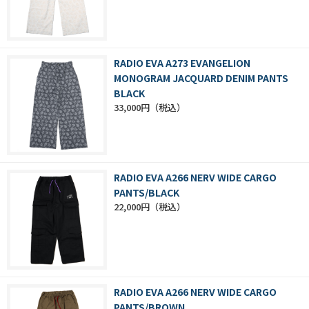
RADIO EVA A273 EVANGELION
MONOGRAM JACQUARD DENIM PANTS
BLACK
33,000円
RADIO EVA A266 NERV WIDE CARGO
PANTS/BLACK
22,000円
RADIO EVA A266 NERV WIDE CARGO
PANTS/BROWN