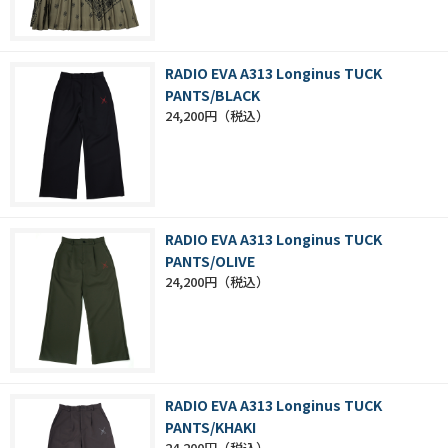
RADIO EVA A313 Longinus TUCK
PANTS/BLACK
24,200円
RADIO EVA A313 Longinus TUCK
PANTS/OLIVE
24,200円
RADIO EVA A313 Longinus TUCK
PANTS/KHAKI
24,200円