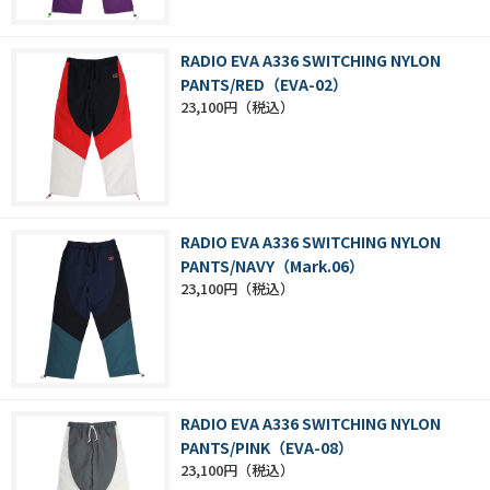
RADIO EVA A336 SWITCHING NYLON
PANTS/RED（EVA-02）
23,100円
RADIO EVA A336 SWITCHING NYLON
PANTS/NAVY（Mark.06）
23,100円
RADIO EVA A336 SWITCHING NYLON
PANTS/PINK（EVA-08）
23,100円