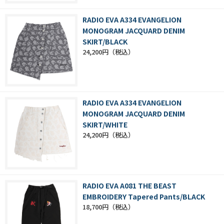
RADIO EVA A334 EVANGELION
MONOGRAM JACQUARD DENIM
SKIRT/BLACK
24,200円
RADIO EVA A334 EVANGELION
MONOGRAM JACQUARD DENIM
SKIRT/WHITE
24,200円
RADIO EVA A081 THE BEAST
EMBROIDERY Tapered Pants/BLACK
18,700円