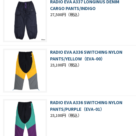
RADIO EVA A337 LONGINUS DENIM
CARGO PANTS/INDIGO
27,500円
RADIO EVA A336 SWITCHING NYLON
PANTS/YELLOW（EVA-00）
23,100円
RADIO EVA A336 SWITCHING NYLON
PANTS/PURPLE（EVA-01）
23,100円