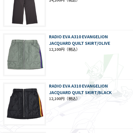
RADIO EVA A310 EVANGELION
JACQUARD QUILT SKIRT/OLIVE
12,100円
RADIO EVA A310 EVANGELION
JACQUARD QUILT SKIRT/BLACK
12,100円