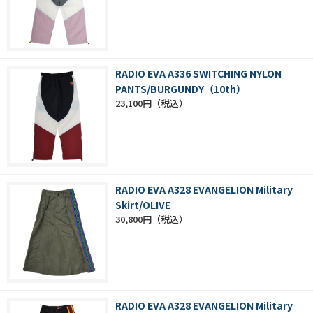
RADIO EVA A336 SWITCHING NYLON
PANTS/BURGUNDY（10th）
23,100円
RADIO EVA A328 EVANGELION Military
Skirt/OLIVE
30,800円
RADIO EVA A328 EVANGELION Military