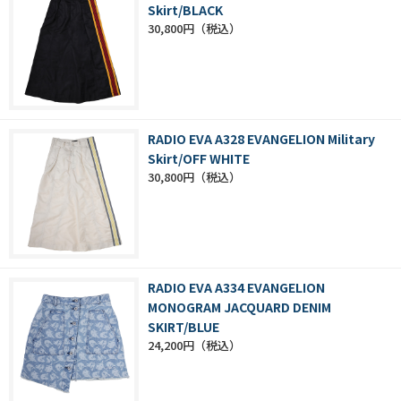
Skirt/BLACK
30,800円
RADIO EVA A328 EVANGELION Military
Skirt/OFF WHITE
30,800円
RADIO EVA A334 EVANGELION
MONOGRAM JACQUARD DENIM
SKIRT/BLUE
24,200円