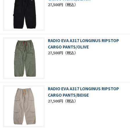
27,500円
RADIO EVA A317 LONGINUS RIPSTOP
CARGO PANTS/OLIVE
27,500円
RADIO EVA A317 LONGINUS RIPSTOP
CARGO PANTS/BEIGE
27,500円