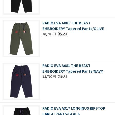
RADIO EVA A081 THE BEAST
EMBROIDERY Tapered Pants/OLIVE
18,700円
RADIO EVA A081 THE BEAST
EMBROIDERY Tapered Pants/NAVY
18,700円
RADIO EVA A317 LONGINUS RIPSTOP
CARGO PANTS/BLACK