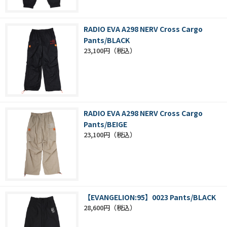
RADIO EVA A298 NERV Cross Cargo
Pants/BLACK
23,100円
RADIO EVA A298 NERV Cross Cargo
Pants/BEIGE
23,100円
【EVANGELION:95】0023 Pants/BLACK
28,600円