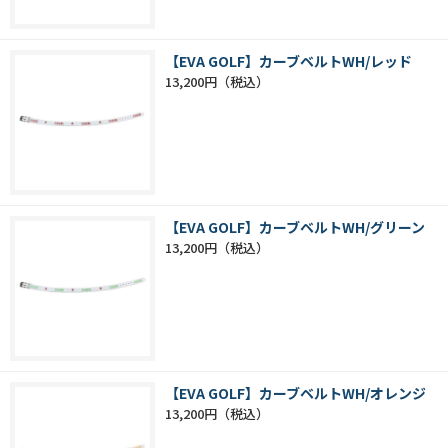
【EVA GOLF】カーブベルトWH/レッド
13,200円
【EVA GOLF】カーブベルトWH/グリーン
13,200円
【EVA GOLF】カーブベルトWH/オレンジ
13,200円