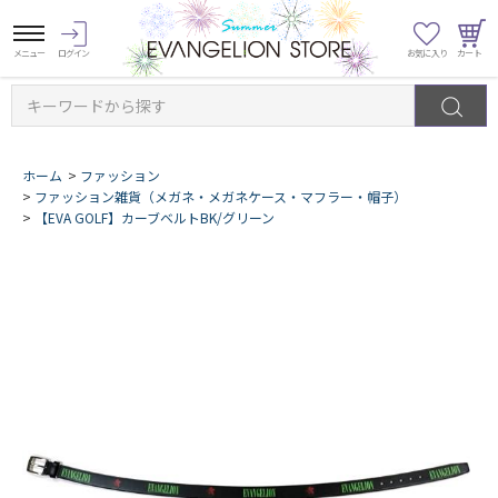
キーワードから探す
ホーム
>
ファッション
>
ファッション雑貨（メガネ・メガネケース・マフラー・帽子）
>
【EVA GOLF】カーブベルトBK/グリーン