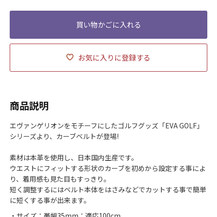
お気に入りに登録する
商品説明
エヴァンゲリオンをモチーフにしたゴルフグッズ「EVA GOLF」
シリーズより、カーブベルトが登場!
素材は本革を使用し、日本国内生産です。
ウエストにフィットする形状のカーブを初めから設定する事によ
り、着用感も見た目もすっきり。
短く調整するにはベルト本体をはさみなどでカットする事で簡単
に短くする事が出来ます。
・サイズ：帯幅35mm：適応100cm