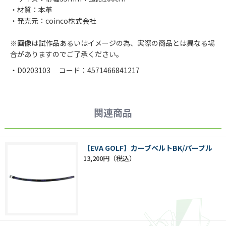
・材質：本革
・発売元：coinco株式会社
※画像は試作品あるいはイメージの為、実際の商品とは異なる場
合がありますのでご了承ください。
・D0203103 コード：4571466841217
関連商品
【EVA GOLF】カーブベルトBK/パープル
13,200円