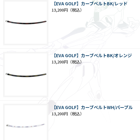
【EVA GOLF】カーブベルトBK/レッド
13,200円
【EVA GOLF】カーブベルトBK/オレンジ
13,200円
【EVA GOLF】カーブベルトWH/パープル
13,200円