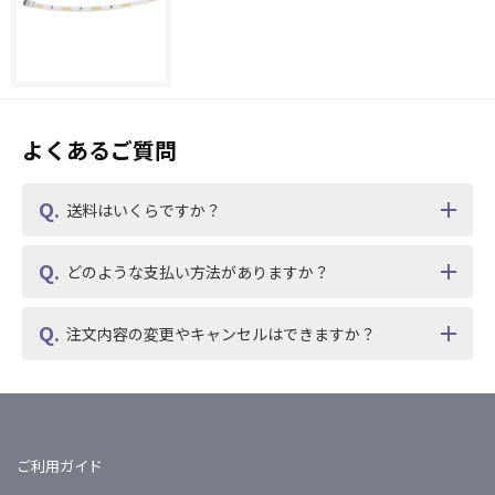
よくあるご質問
送料はいくらですか？
どのような支払い方法がありますか？
注文内容の変更やキャンセルはできますか？
ご利用ガイド