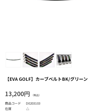
【EVA GOLF】カーブベルトBK/グリーン
13,200円
商品コード
D0203103
在庫
△