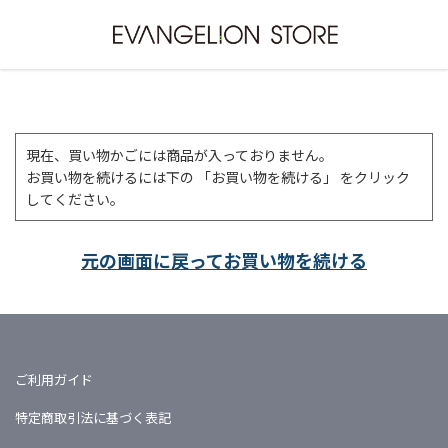
現在、買い物かごには商品が入っておりません。
お買い物を続けるには下の 「お買い物を続ける」 をクリック
してください。
元の画面に戻ってお買い物を続ける
ご利用ガイド
特定商取引法に基づく表記