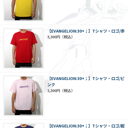
【EVANGELION:30+；】Tシャツ・ロゴ/赤
3,300円
【EVANGELION:30+；】Tシャツ・ロゴ/ピ
ンク
3,300円
【EVANGELION:30+；】Tシャツ・ロゴ/紺