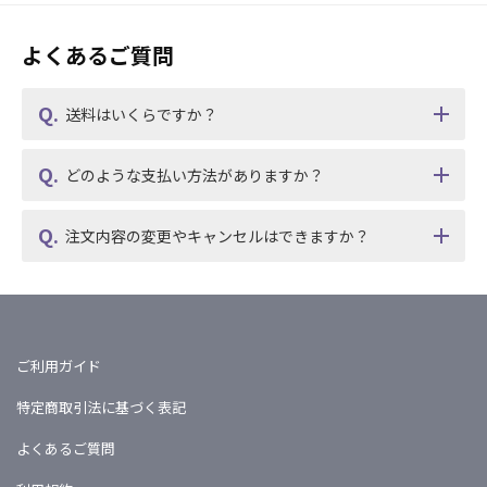
よくあるご質問
送料はいくらですか？
どのような支払い方法がありますか？
注文内容の変更やキャンセルはできますか？
ご利用ガイド
特定商取引法に基づく表記
よくあるご質問