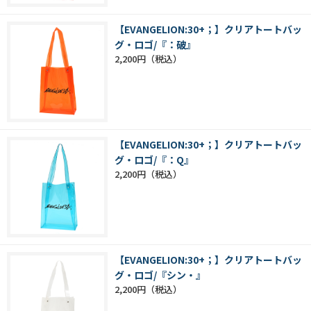
【EVANGELION:30+；】クリアトートバッ
グ・ロゴ/『：破』
2,200円
【EVANGELION:30+；】クリアトートバッ
グ・ロゴ/『：Q』
2,200円
【EVANGELION:30+；】クリアトートバッ
グ・ロゴ/『シン・』
2,200円