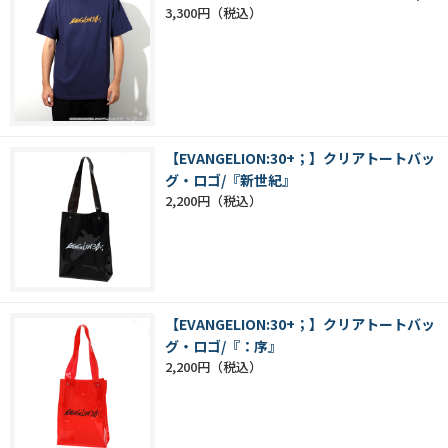
3,300円
【EVANGELION:30+；】クリアトートバッ
グ・ロゴ/『新世紀』
2,200円
【EVANGELION:30+；】クリアトートバッ
グ・ロゴ/『：序』
2,200円