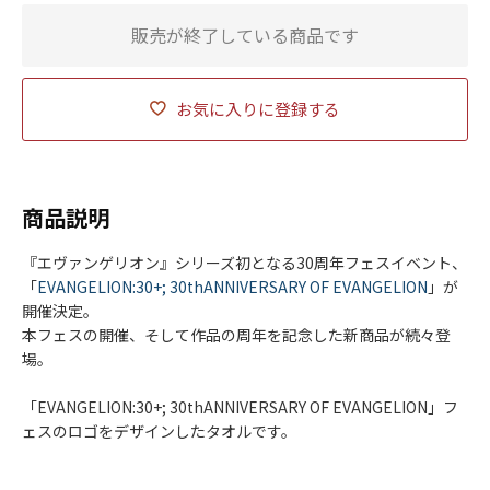
販売が終了している商品です
お気に入りに登録する
商品説明
『エヴァンゲリオン』シリーズ初となる30周年フェスイベント、
「
EVANGELION:30+; 30thANNIVERSARY OF EVANGELION
」が
開催決定。
本フェスの開催、そして作品の周年を記念した新商品が続々登
場。
「EVANGELION:30+; 30thANNIVERSARY OF EVANGELION」フ
ェスのロゴをデザインしたタオルです。