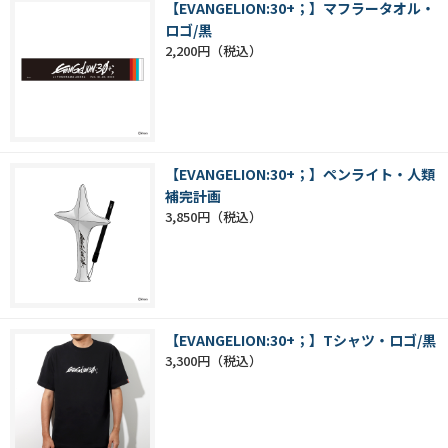
【EVANGELION:30+；】マフラータオル・
ロゴ/黒
2,200円
【EVANGELION:30+；】ペンライト・人類
補完計画
3,850円
【EVANGELION:30+；】Tシャツ・ロゴ/黒
3,300円