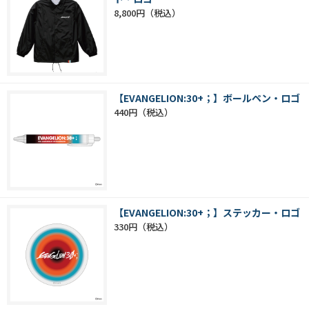
8,800円
【EVANGELION:30+；】ボールペン・ロゴ
440円
【EVANGELION:30+；】ステッカー・ロゴ
330円