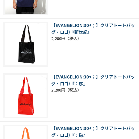
【EVANGELION:30+；】クリアトートバッ
グ・ロゴ/『新世紀』
2,200円
【EVANGELION:30+；】クリアトートバッ
グ・ロゴ/『：序』
2,200円
【EVANGELION:30+；】クリアトートバッ
グ・ロゴ/『：破』