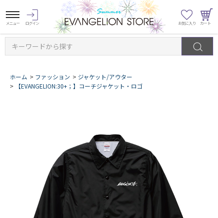
キーワードから探す
ホーム
>
ファッション
>
ジャケット/アウター
>
【EVANGELION:30+；】コーチジャケット・ロゴ