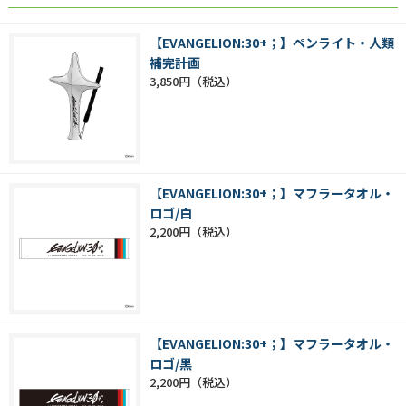
【EVANGELION:30+；】ペンライト・人類
補完計画
3,850円
【EVANGELION:30+；】マフラータオル・
ロゴ/白
2,200円
【EVANGELION:30+；】マフラータオル・
ロゴ/黒
2,200円