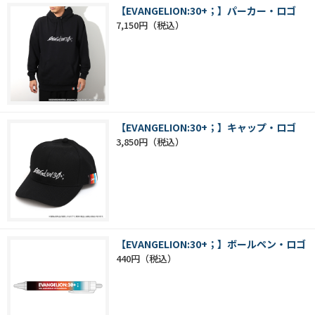
【EVANGELION:30+；】パーカー・ロゴ
7,150円
【EVANGELION:30+；】キャップ・ロゴ
3,850円
【EVANGELION:30+；】ボールペン・ロゴ
440円