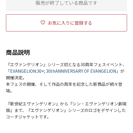
販売が終了している商品です
お気に入りに登録する
商品説明
『エヴァンゲリオン』シリーズ初となる30周年フェスイベント、
「
EVANGELION:30+; 30thANNIVERSARY OF EVANGELION
」が
開催決定。
本フェスの開催、そして作品の周年を記念した新商品が続々登
場。
『新世紀エヴァンゲリオン』から『シン・エヴァンゲリオン劇場
版』まで、『エヴァンゲリオン』シリーズのロゴをデザインした
コーチジャケットです。