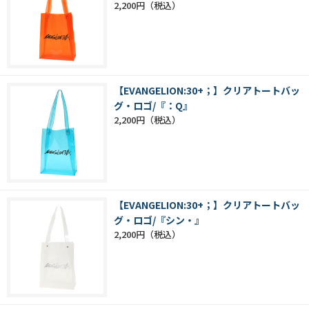
2,200円
【EVANGELION:30+；】クリアトートバッ
グ・ロゴ/『：Q』
2,200円
【EVANGELION:30+；】クリアトートバッ
グ・ロゴ/『シン・』
2,200円