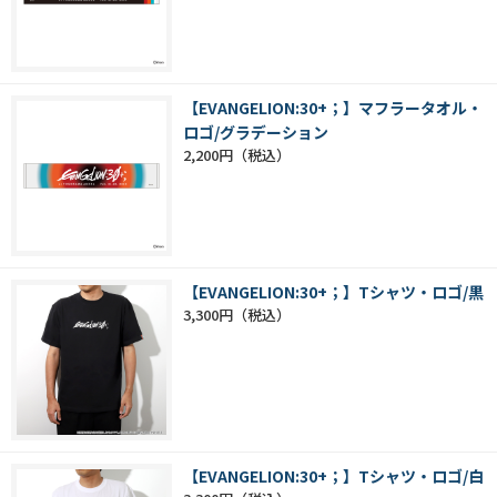
【EVANGELION:30+；】マフラータオル・
ロゴ/グラデーション
2,200円
【EVANGELION:30+；】Tシャツ・ロゴ/黒
3,300円
【EVANGELION:30+；】Tシャツ・ロゴ/白