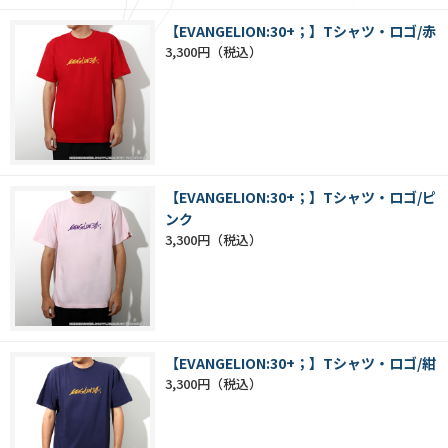
【EVANGELION:30+；】Tシャツ・ロゴ/赤
3,300円
【EVANGELION:30+；】Tシャツ・ロゴ/ピ
ンク
3,300円
【EVANGELION:30+；】Tシャツ・ロゴ/紺
3,300円