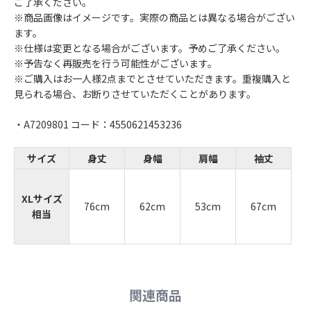
ご了承ください。
※商品画像はイメージです。実際の商品とは異なる場合がござい
ます。
※仕様は変更となる場合がございます。予めご了承ください。
※予告なく再販売を行う可能性がございます。
※ご購入はお一人様2点までとさせていただきます。重複購入と
見られる場合、お断りさせていただくことがあります。
・A7209801 コード：4550621453236
サイズ
身丈
身幅
肩幅
袖丈
XLサイズ
76cm
62cm
53cm
67cm
相当
関連商品