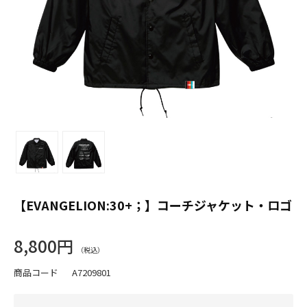
【EVANGELION:30+；】コーチジャケット・ロゴ
8,800円
商品コード
A7209801