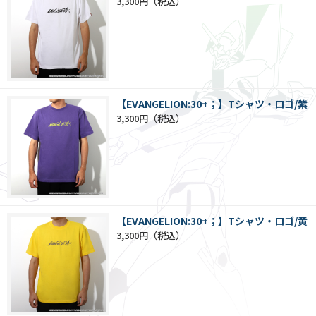
3,300円
【EVANGELION:30+；】Tシャツ・ロゴ/紫
3,300円
【EVANGELION:30+；】Tシャツ・ロゴ/黄
3,300円