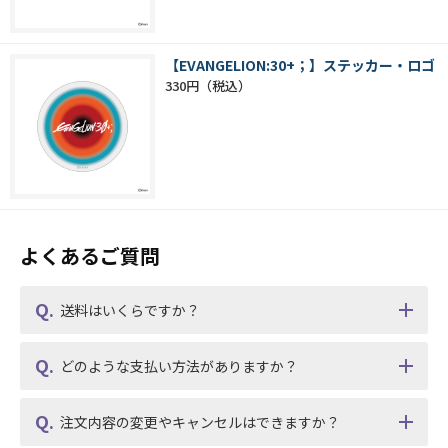
【EVANGELION:30+；】ステッカー・ロゴ
330円
よくあるご質問
送料はいくらですか？
どのような支払い方法がありますか？
注文内容の変更やキャンセルはできますか？