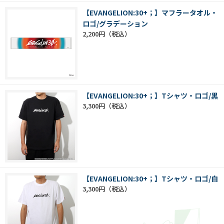
【EVANGELION:30+；】マフラータオル・
ロゴ/グラデーション
2,200円
【EVANGELION:30+；】Tシャツ・ロゴ/黒
3,300円
【EVANGELION:30+；】Tシャツ・ロゴ/白
3,300円