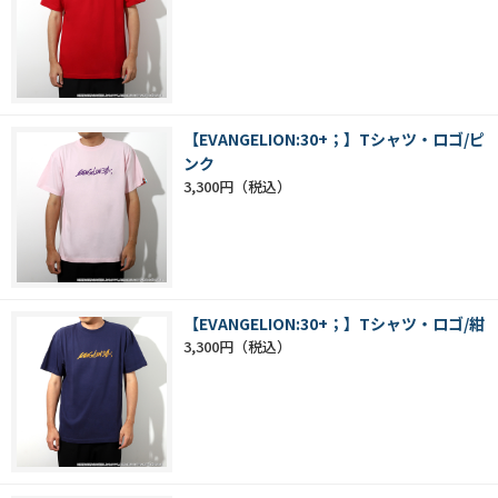
【EVANGELION:30+；】Tシャツ・ロゴ/ピ
ンク
3,300円
【EVANGELION:30+；】Tシャツ・ロゴ/紺
3,300円