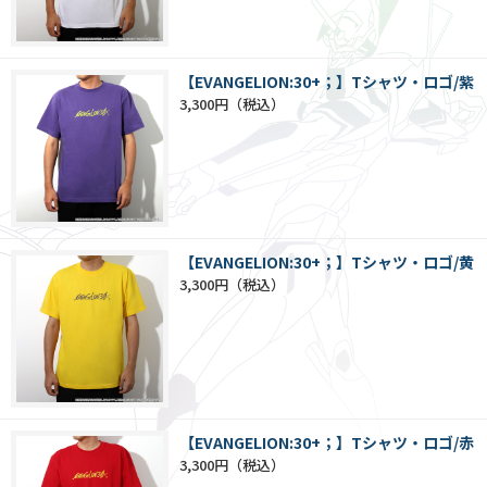
【EVANGELION:30+；】Tシャツ・ロゴ/紫
3,300円
【EVANGELION:30+；】Tシャツ・ロゴ/黄
3,300円
【EVANGELION:30+；】Tシャツ・ロゴ/赤
3,300円