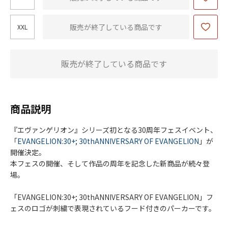
販売が終了している商品です
XXL
販売が終了している商品です
商品説明
『エヴァンゲリオン』シリーズ初となる30周年フェスイベント、
「
EVANGELION:30+; 30thANNIVERSARY OF EVANGELION
」が
開催決定。
本フェスの開催、そして作品の周年を記念した新商品が続々登
場。
「EVANGELION:30+; 30thANNIVERSARY OF EVANGELION」フ
ェスのロゴが刺繍で表現されているフード付きのパーカーです。