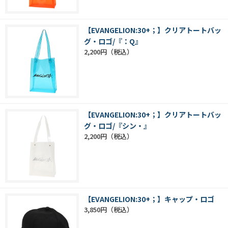
【EVANGELION:30+；】クリアトートバッ
グ・ロゴ/『：Q』
2,200円
【EVANGELION:30+；】クリアトートバッ
グ・ロゴ/『シン・』
2,200円
【EVANGELION:30+；】キャップ・ロゴ
3,850円