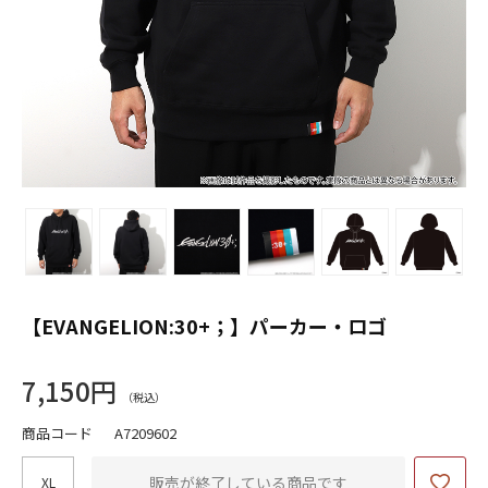
【EVANGELION:30+；】パーカー・ロゴ
7,150円
商品コード
A7209602
販売が終了している商品です
XL