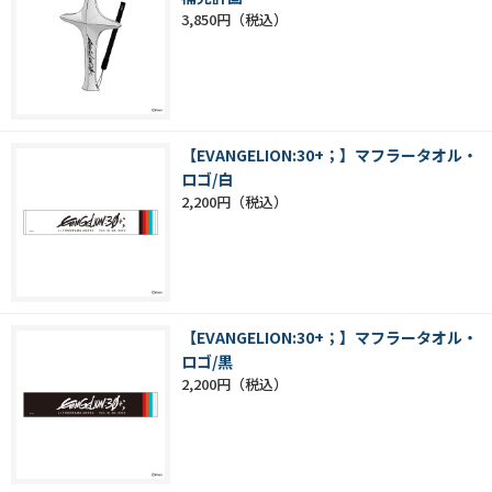
3,850円
【EVANGELION:30+；】マフラータオル・
ロゴ/白
2,200円
【EVANGELION:30+；】マフラータオル・
ロゴ/黒
2,200円