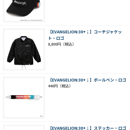
【EVANGELION:30+；】コーチジャケッ
ト・ロゴ
8,800円
【EVANGELION:30+；】ボールペン・ロゴ
440円
【EVANGELION:30+；】ステッカー・ロゴ