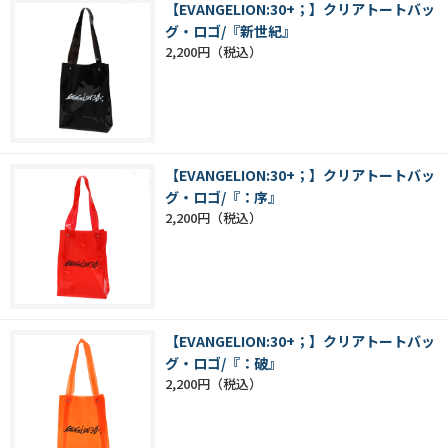
【EVANGELION:30+；】クリアトートバッ
グ・ロゴ/『新世紀』
2,200円
【EVANGELION:30+；】クリアトートバッ
グ・ロゴ/『：序』
2,200円
【EVANGELION:30+；】クリアトートバッ
グ・ロゴ/『：破』
2,200円