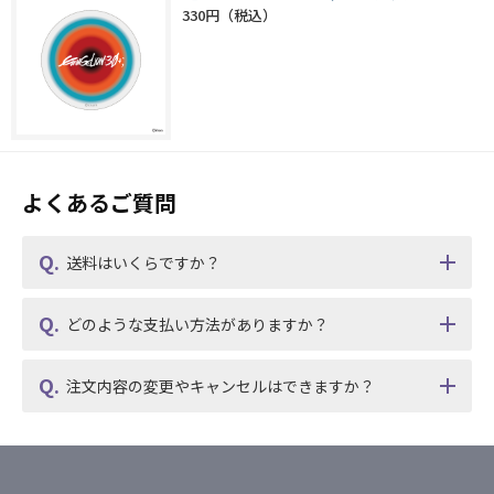
330円
よくあるご質問
送料はいくらですか？
どのような支払い方法がありますか？
注文内容の変更やキャンセルはできますか？