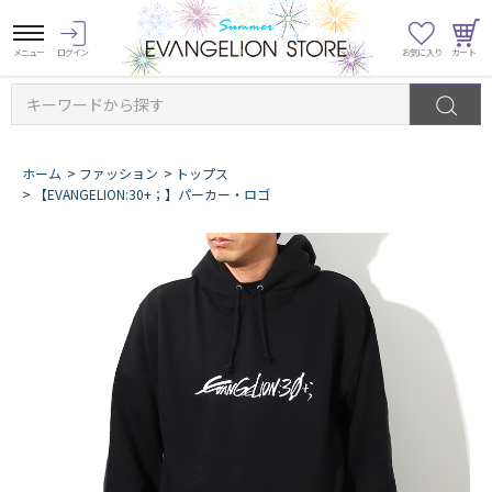
キーワードから探す
ホーム
>
ファッション
>
トップス
>
【EVANGELION:30+；】パーカー・ロゴ