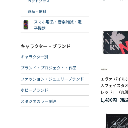
ペットグッズ
食品・飲料
スマホ用品・音楽雑貨・電
子機器
キャラクター・ブランド
キャラクター別
ブランド・プロジェクト・作品
ファッション・ジュエリーブランド
エヴァ パイル
入フェイスタオ
ホビーブランド
レッド」（丸
1,430円
スタジオカラー関連