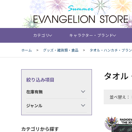
カテゴリ
キャラクター・ブランド
ホーム
>
グッズ・雑貨類・食品
>
タオル・ハンカチ・ブラン
タオル
絞り込み項目
在庫有無
並べ替え：
ジャンル
カテゴリから探す