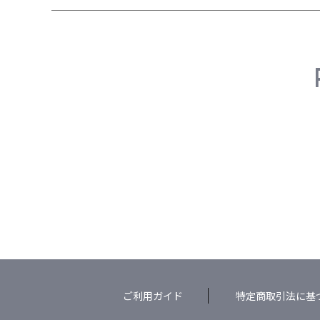
ご利用ガイド
特定商取引法に基