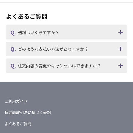
よくあるご質問
送料はいくらですか？
どのような支払い方法がありますか？
注文内容の変更やキャンセルはできますか？
ご利用ガイド
特定商取引法に基づく表記
よくあるご質問