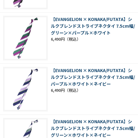
【EVANGELION × KONAKA/FUTATA】シ
ルクブレンドストライプネクタイ 7.5cm幅/
グリーン×パープル×ホワイト
6,490円
【EVANGELION × KONAKA/FUTATA】シ
ルクブレンドストライプネクタイ 7.5cm幅/
パープル×ホワイト×ネイビー
6,490円
【EVANGELION × KONAKA/FUTATA】シ
ルクブレンドストライプネクタイ 7.5cm幅/
グリーン×ホワイト×ネイビー