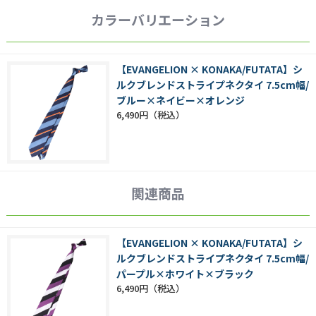
カラーバリエーション
【EVANGELION × KONAKA/FUTATA】シ
ルクブレンドストライプネクタイ 7.5cm幅/
ブルー×ネイビー×オレンジ
6,490円
関連商品
【EVANGELION × KONAKA/FUTATA】シ
ルクブレンドストライプネクタイ 7.5cm幅/
パープル×ホワイト×ブラック
6,490円