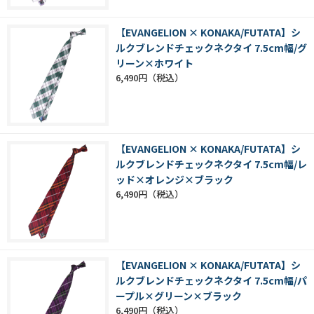
【EVANGELION × KONAKA/FUTATA】シ
ルクブレンドチェックネクタイ 7.5cm幅/グ
リーン×ホワイト
6,490円
【EVANGELION × KONAKA/FUTATA】シ
ルクブレンドチェックネクタイ 7.5cm幅/レ
ッド×オレンジ×ブラック
6,490円
【EVANGELION × KONAKA/FUTATA】シ
ルクブレンドチェックネクタイ 7.5cm幅/パ
ープル×グリーン×ブラック
6,490円