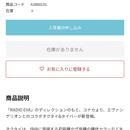
商品コード
A3800101
在庫
×
入荷案内申し込み
在庫がありません
お気に入りに登録する
商品説明
「RADIO EVA」のディレクションのもと、コナカより、エヴァン
ゲリオンとのコラボネクタイ&タイバーが新登場。
ネクタイは、作中に登場する初号機や弍号機の機体カラーなどを