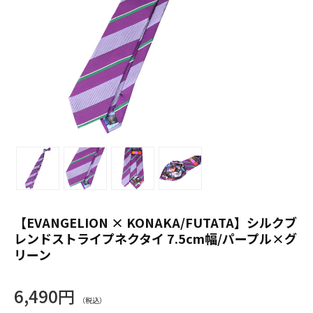
【EVANGELION × KONAKA/FUTATA】シルクブ
レンドストライプネクタイ 7.5cm幅/パープル×グ
リーン
6,490円