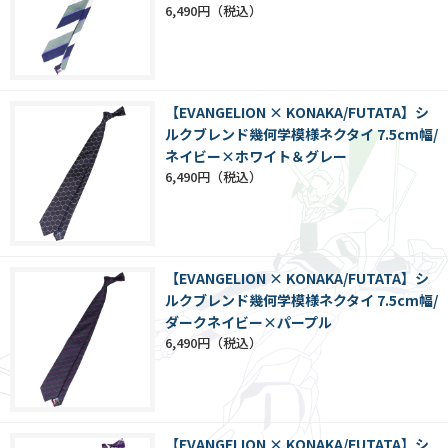
6,490円
【EVANGELION × KONAKA/FUTATA】シ
ルクブレンド幾何学模様ネクタイ 7.5cm幅/
ネイビー×ホワイト＆グレー
6,490円
【EVANGELION × KONAKA/FUTATA】シ
ルクブレンド幾何学模様ネクタイ 7.5cm幅/
ダークネイビー×パープル
6,490円
【EVANGELION × KONAKA/FUTATA】シ