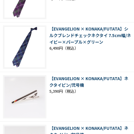
【EVANGELION × KONAKA/FUTATA】シ
ルクブレンドチェックネクタイ 7.5cm幅/ネ
イビー×パープル×グリーン
6,490円
【EVANGELION × KONAKA/FUTATA】ネ
クタイピン/弐号機
5,390円
【EVANGELION × KONAKA/FUTATA】ネ