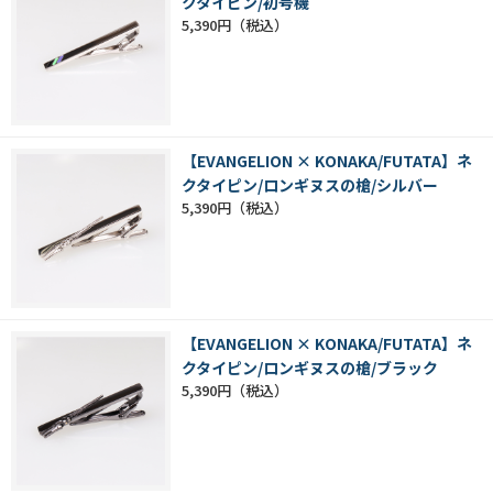
クタイピン/初号機
5,390円
【EVANGELION × KONAKA/FUTATA】ネ
クタイピン/ロンギヌスの槍/シルバー
5,390円
【EVANGELION × KONAKA/FUTATA】ネ
クタイピン/ロンギヌスの槍/ブラック
5,390円