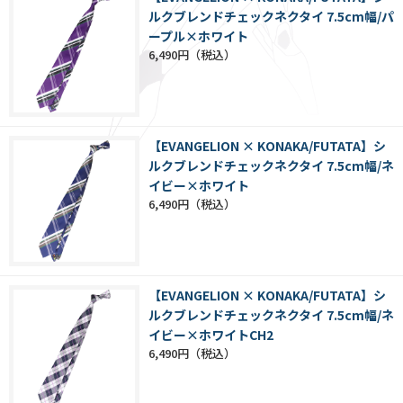
ルクブレンドチェックネクタイ 7.5cm幅/パ
ープル×ホワイト
6,490円
【EVANGELION × KONAKA/FUTATA】シ
ルクブレンドチェックネクタイ 7.5cm幅/ネ
イビー×ホワイト
6,490円
【EVANGELION × KONAKA/FUTATA】シ
ルクブレンドチェックネクタイ 7.5cm幅/ネ
イビー×ホワイトCH2
6,490円