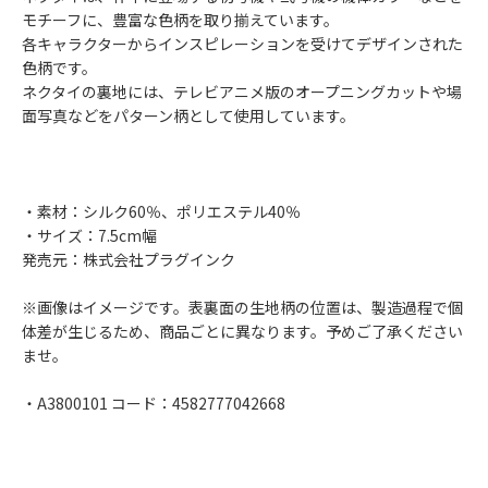
モチーフに、豊富な色柄を取り揃えています。
各キャラクターからインスピレーションを受けてデザインされた
色柄です。
ネクタイの裏地には、テレビアニメ版のオープニングカットや場
面写真などをパターン柄として使用しています。
・素材：シルク60％、ポリエステル40％
・サイズ：7.5cm幅
発売元：株式会社プラグインク
※画像はイメージです。表裏面の生地柄の位置は、製造過程で個
体差が生じるため、商品ごとに異なります。予めご了承ください
ませ。
・A3800101 コード：4582777042668