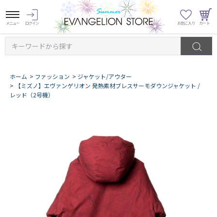
キーワードから探す
ホーム
>
ファッション
>
ジャケット/アウター
>
【ミズノ】エヴァンゲリオン 発熱素材ブレスサーモダウンジャケット /
レッド（2号機）