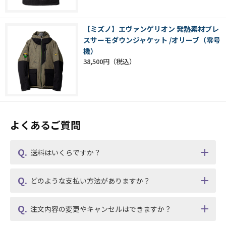
【ミズノ】エヴァンゲリオン 発熱素材ブレ
スサーモダウンジャケット /オリーブ（零号
機）
38,500円
よくあるご質問
送料はいくらですか？
どのような支払い方法がありますか？
注文内容の変更やキャンセルはできますか？