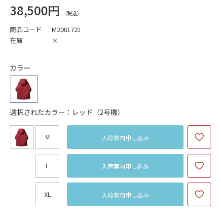
38,500円
商品コード
M2001721
在庫
×
カラー
選択されたカラー：レッド（2号機）
M
入荷案内申し込み
L
入荷案内申し込み
XL
入荷案内申し込み