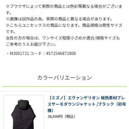
※ブラウザによって実際の商品とは色彩等異なる場合がございま
す。
※画像は試作品の為、実際の商品と異なる場合があります。
※こちらユニセックスの商品になります。商品規格は男性サイズ
です。
女性の方の場合は、ワンサイズ程度小さめか適合/規格サイズも
ご参考のうえお選び下さい。
・M2001721 コード：4571546871806
カラーバリエーション
【ミズノ】エヴァンゲリオン 発熱素材ブレ
スサーモダウンジャケット /ブラック（初号
機）
38,500円