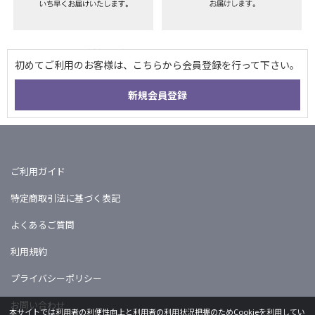
ご利用ガイド
特定商取引法に基づく表記
よくあるご質問
利用規約
プライバシーポリシー
お問い合わせ
本サイトでは利用者の利便性向上と利用者の利用状況把握のためCookieを利用してい