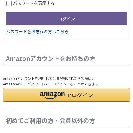
パスワードを表示する
Amazonアカウントをお持ちの方
Amazonアカウントを利用して会員登録されたお客様は、
AmazonのID、パスワードで、ログインすることができます。
初めてご利用の方・会員以外の方