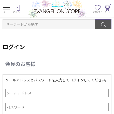
キーワードから探す
ログイン
会員のお客様
メールアドレスとパスワードを入力してログインしてください。