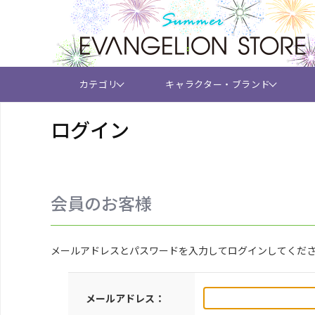
カテゴリ
キャラクター・ブランド
ログイン
会員のお客様
メールアドレスとパスワードを入力してログインしてくだ
メールアドレス：