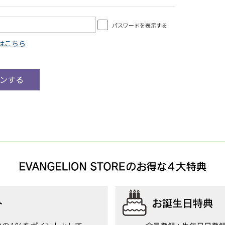
パスワードを表示する