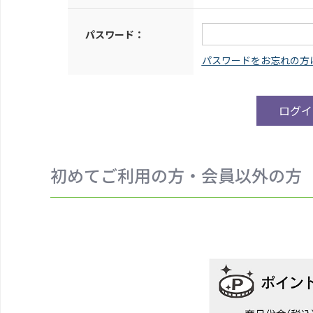
パスワード：
初めてご利用の方・会員以外の方