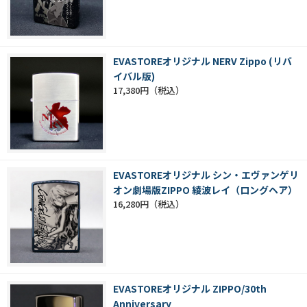
EVASTOREオリジナル NERV Zippo (リバ
イバル版)
17,380円
EVASTOREオリジナル シン・エヴァンゲリ
オン劇場版ZIPPO 綾波レイ（ロングヘア）
16,280円
EVASTOREオリジナル ZIPPO/30th
Anniversary