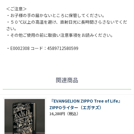
＜ご注意＞
・お子様の手の届かないところに保管してください。
・５０℃以上の高温を避け、直射日光に長時間さらさないでくだ
さい。
・その他ご使用の前に取扱い注意事項をお読みください。
・E0002308 コード：4589712580599
関連商品
『EVANGELION ZIPPO Tree of Life』
ZIPPOライター（エガヲズ）
16,280円