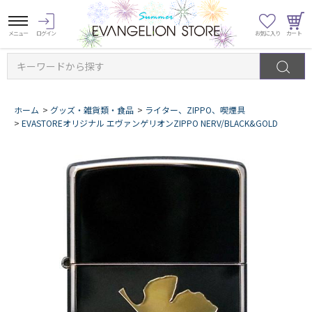
キーワードから探す
ホーム
>
グッズ・雑貨類・食品
>
ライター、ZIPPO、喫煙具
>
EVASTOREオリジナル エヴァンゲリオンZIPPO NERV/BLACK&GOLD