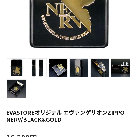
EVASTOREオリジナル エヴァンゲリオンZIPPO
NERV/BLACK&GOLD