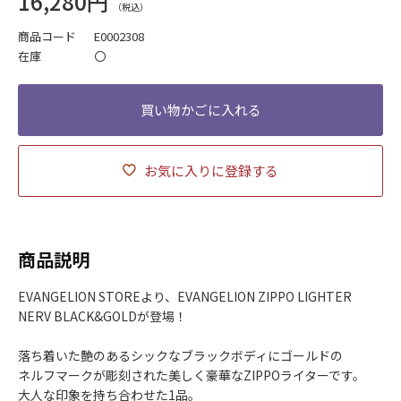
16,280円
商品コード
E0002308
在庫
〇
お気に入りに登録する
商品説明
EVANGELION STOREより、EVANGELION ZIPPO LIGHTER
NERV BLACK&GOLDが登場！
落ち着いた艶のあるシックなブラックボディにゴールドの
ネルフマークが彫刻された美しく豪華なZIPPOライターです。
大人な印象を持ち合わせた1品。