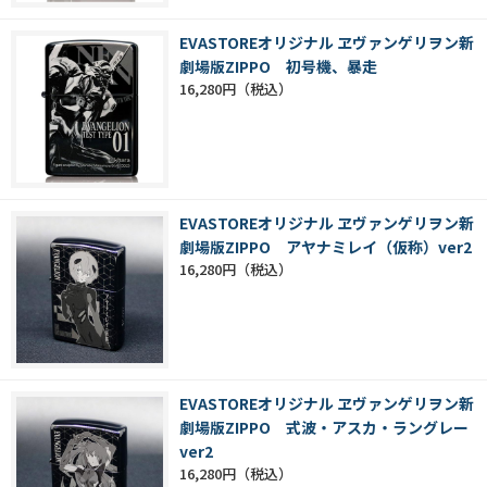
EVASTOREオリジナル ヱヴァンゲリヲン新
劇場版ZIPPO 初号機、暴走
16,280円
EVASTOREオリジナル ヱヴァンゲリヲン新
劇場版ZIPPO アヤナミレイ（仮称）ver2
16,280円
EVASTOREオリジナル ヱヴァンゲリヲン新
劇場版ZIPPO 式波・アスカ・ラングレー
ver2
16,280円