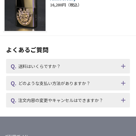
16,280円
よくあるご質問
送料はいくらですか？
どのような支払い方法がありますか？
注文内容の変更やキャンセルはできますか？