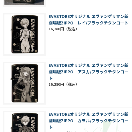
EVASTOREオリジナル ヱヴァンゲリヲン新
劇場版ZIPPO レイ/ブラックチタンコート
16,280円
EVASTOREオリジナル ヱヴァンゲリヲン新
劇場版ZIPPO アスカ/ブラックチタンコー
ト
16,280円
EVASTOREオリジナル ヱヴァンゲリヲン新
劇場版ZIPPO カヲル/ブラックチタンコー
ト