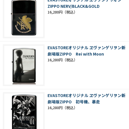
ZIPPO NERV/BLACK&GOLD
16,280円
EVASTOREオリジナル ヱヴァンゲリヲン新
劇場版ZIPPO Rei with Moon
16,280円
EVASTOREオリジナル ヱヴァンゲリヲン新
劇場版ZIPPO 初号機、暴走
16,280円