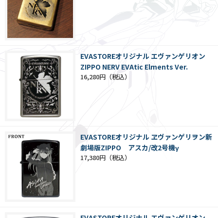
EVASTOREオリジナル エヴァンゲリオン
ZIPPO NERV EVAtic Elments Ver.
16,280円
EVASTOREオリジナル ヱヴァンゲリヲン新
劇場版ZIPPO アスカ/改2号機γ
17,380円
EVASTOREオリジナル エヴァンゲリオン