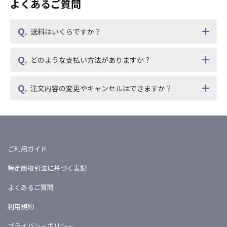
よくあるご質問
送料はいくらですか？
どのような支払い方法がありますか？
注文内容の変更やキャンセルはできますか？
ご利用ガイド
特定商取引法に基づく表記
よくあるご質問
利用規約
プライバシーポリシー