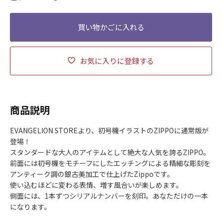
お気に入りに登録する
商品説明
EVANGELION STOREより、初号機イラストのZIPPOに通常版が
登場！
スタンダードな大人のアイテムとして絶大な人気を誇るZIPPO。
前面には初号機をモチーフにしたエッチングによる精細な彫刻を
アンティーク調の銀古美加工で仕上げたZippoです。
使い込むほどに変わる表情、増す風合いが楽しめます。
側面には、1本ずつシリアルナンバーを刻印。あなただけの一本
になります。