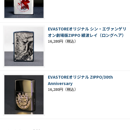
EVASTOREオリジナル シン・エヴァンゲリ
オン劇場版ZIPPO 綾波レイ（ロングヘア）
16,280円
EVASTOREオリジナル ZIPPO/30th
Anniversary
16,280円