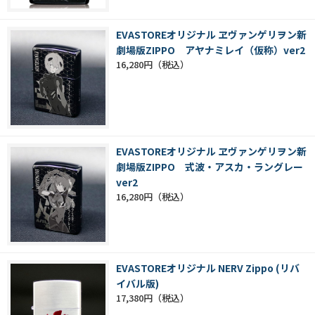
EVASTOREオリジナル ヱヴァンゲリヲン新
劇場版ZIPPO アヤナミレイ（仮称）ver2
16,280円
EVASTOREオリジナル ヱヴァンゲリヲン新
劇場版ZIPPO 式波・アスカ・ラングレー
ver2
16,280円
EVASTOREオリジナル NERV Zippo (リバ
イバル版)
17,380円