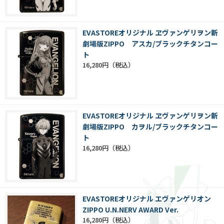
EVASTOREオリジナル ヱヴァンゲリヲン新
劇場版ZIPPO アスカ/ブラックチタンコー
ト
16,280円
EVASTOREオリジナル ヱヴァンゲリヲン新
劇場版ZIPPO カヲル/ブラックチタンコー
ト
16,280円
EVASTOREオリジナル エヴァンゲリオン
ZIPPO U.N.NERV AWARD Ver.
16,280円