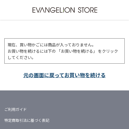
現在、買い物かごには商品が入っておりません。
お買い物を続けるには下の 「お買い物を続ける」 をクリック
してください。
元の画面に戻ってお買い物を続ける
ご利用ガイド
特定商取引法に基づく表記