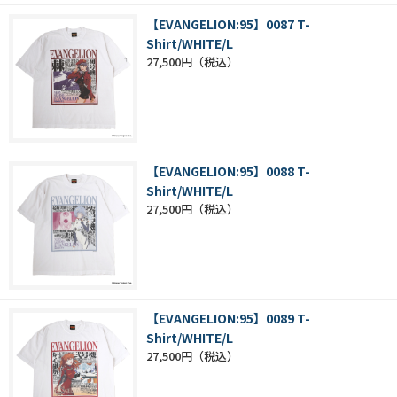
【EVANGELION:95】0087 T-
Shirt/WHITE/L
27,500円
【EVANGELION:95】0088 T-
Shirt/WHITE/L
27,500円
【EVANGELION:95】0089 T-
Shirt/WHITE/L
27,500円