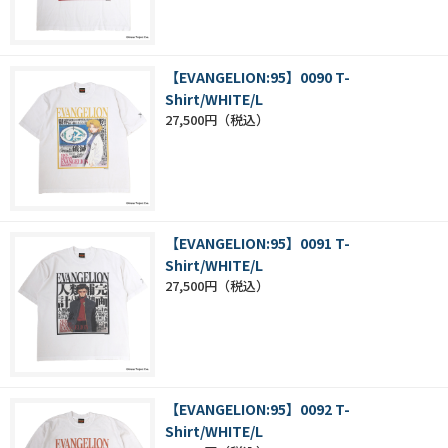
【EVANGELION:95】0090 T-
Shirt/WHITE/L
27,500円
【EVANGELION:95】0091 T-
Shirt/WHITE/L
27,500円
【EVANGELION:95】0092 T-
Shirt/WHITE/L