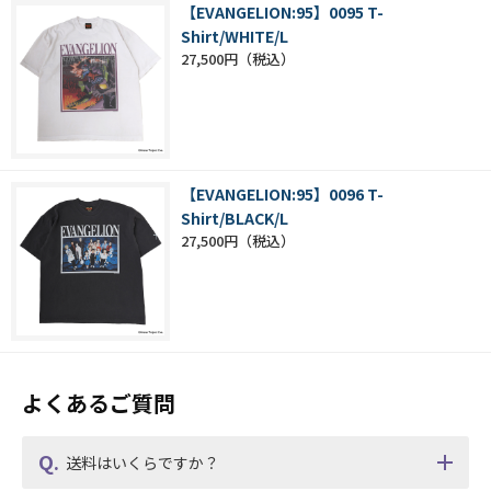
【EVANGELION:95】0095 T-
Shirt/WHITE/L
27,500円
【EVANGELION:95】0096 T-
Shirt/BLACK/L
27,500円
よくあるご質問
送料はいくらですか？