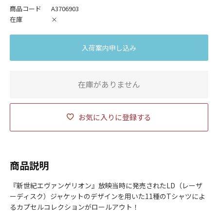
商品コード
A3706903
在庫
×
入荷案内申し込み
在庫がありません
お気に入りに登録する
商品説明
『新世紀エヴァンゲリオン』放映当時に発売されたLD（レーザ
ーディスク）ジャケットのデザインを用いた11種のTシャツによ
るカプセルコレクションがロールアウト！