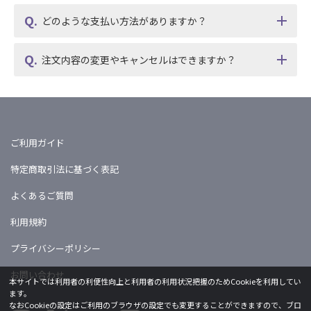
どのような支払い方法がありますか？
注文内容の変更やキャンセルはできますか？
ご利用ガイド
特定商取引法に基づく表記
よくあるご質問
利用規約
プライバシーポリシー
お問い合わせ
本サイトでは利用者の利便性向上と利用者の利用状況把握のためCookieを利用してい
ます。
なおCookieの設定はご利用のブラウザの設定でも変更することができますので、ブロ