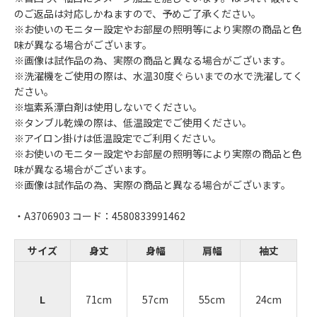
のご返品は対応しかねますので、予めご了承ください。
※お使いのモニター設定やお部屋の照明等により実際の商品と色
味が異なる場合がございます。
※画像は試作品の為、実際の商品と異なる場合がございます。
※洗濯機をご使用の際は、水温30度ぐらいまでの水で洗濯してく
ださい。
※塩素系漂白剤は使用しないでください。
※タンブル乾燥の際は、低温設定でご使用ください。
※アイロン掛けは低温設定でご利用ください。
※お使いのモニター設定やお部屋の照明等により実際の商品と色
味が異なる場合がございます。
※画像は試作品の為、実際の商品と異なる場合がございます。
・A3706903 コード：4580833991462
サイズ
身丈
身幅
肩幅
袖丈
L
71cm
57cm
55cm
24cm