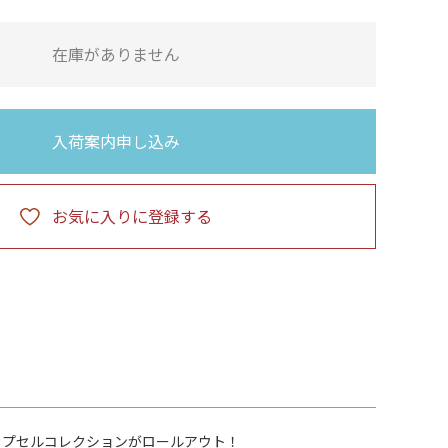
在庫がありません
入荷案内申し込み
お気に入りに登録する
カプセルコレクションがロールアウト！