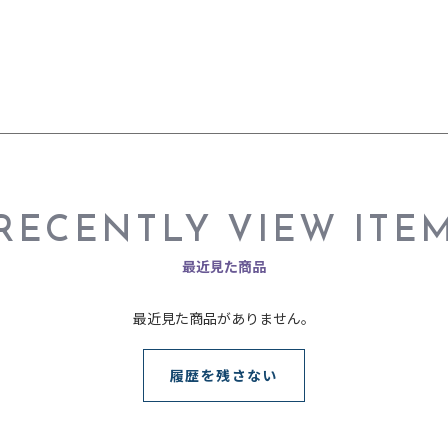
RECENTLY VIEW ITE
最近見た商品
最近見た商品がありません。
履歴を残さない