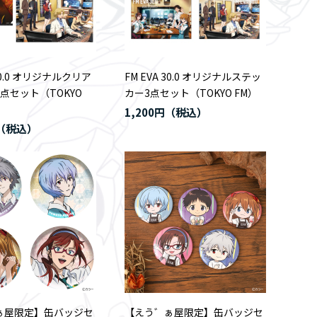
 30.0 オリジナルクリア
FM EVA 30.0 オリジナルステッ
点セット（TOKYO
カー3点セット（TOKYO FM）
1,200円
ぁ屋限定】缶バッジセ
【えう゛ぁ屋限定】缶バッジセ