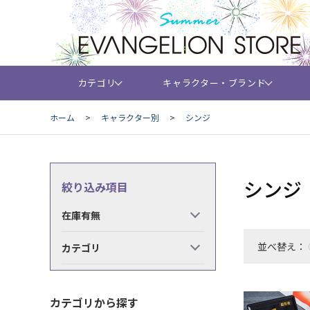
カテゴリ
キャラクター・ブランド
ホーム
>
キャラクター別
>
シンジ
シンジ
絞り込み項目
在庫有無
並べ替え：
カテゴリ
カテゴリから探す