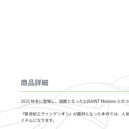
商品詳細
2021 秋冬に登場し、話題となった(c)SAINT Mxxxxxx
『新世紀エヴァンゲリオン』が題材となった本作では、人気のあ
イテムになります。