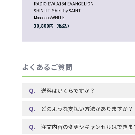
RADIO EVA A184 EVANGELION
SHINJI T-Shirt by SAINT
Mxxxxxx/WHITE
30,800円
よくあるご質問
送料はいくらですか？
どのような支払い方法がありますか？
注文内容の変更やキャンセルはできま