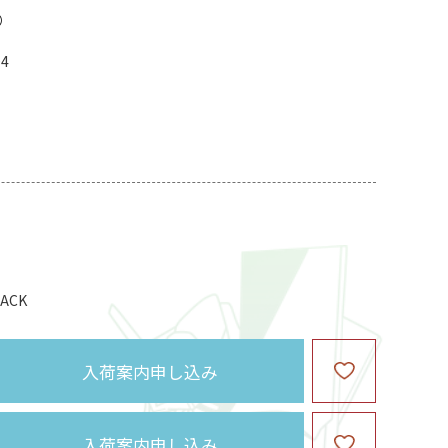
04
ACK
入荷案内申し込み
入荷案内申し込み