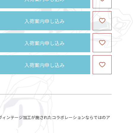
入荷案内申し込み
入荷案内申し込み
入荷案内申し込み
アルなヴィンテージ加工が施されたコラボレーションならではのア