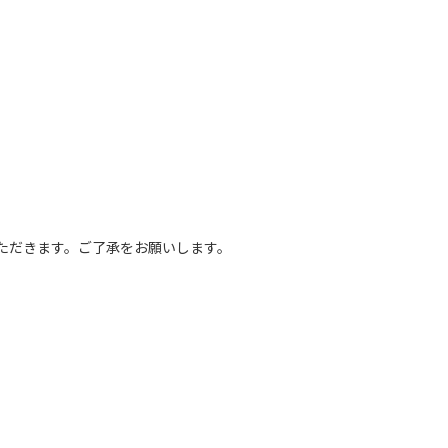
ただきます。ご了承をお願いします。