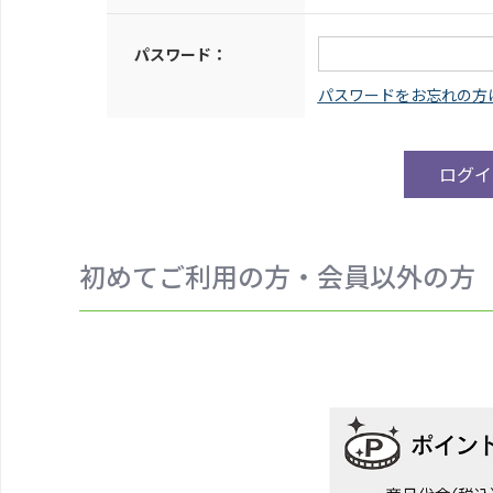
パスワード：
初めてご利用の方・会員以外の方