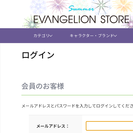
カテゴリ
キャラクター・ブランド
ログイン
会員のお客様
メールアドレスとパスワードを入力してログインしてくだ
メールアドレス：