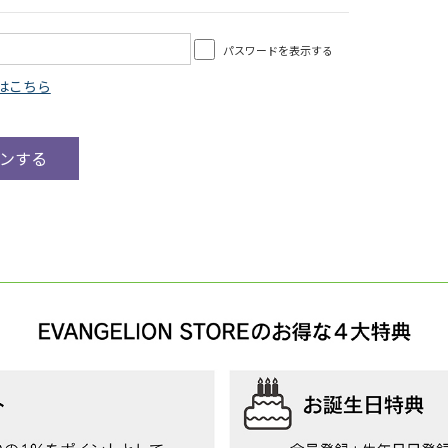
パスワードを表示する