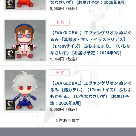
ななさいず） [お届け予定：2026年9月]
5,060円
【EVA GLOBAL】エヴァンゲリオン ぬいぐ
るみ 【真希波・マリ・イラストリアス】
（17cmサイズ） ふもふもまり。（いちな
なさいず） [お届け予定：2026年9月]
5,060円
【EVA GLOBAL】エヴァンゲリオン ぬいぐ
るみ 【渚カヲル】（17cmサイズ） ふもふ
もかをる。（いちななさいず） [お届け予
定：2026年9月]
5,060円
5
件あります