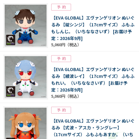
【EVA GLOBAL】エヴァンゲリオン ぬいぐ
るみ 【碇シンジ】（17cmサイズ） ふもふ
もしんじ。（いちななさいず） [お届け予
定：2026年9月]
5,060円
【EVA GLOBAL】エヴァンゲリオン ぬいぐ
るみ 【綾波レイ】（17cmサイズ） ふもふ
もれい。（いちななさいず） [お届け予
定：2026年9月]
5,060円
【EVA GLOBAL】エヴァンゲリオン ぬいぐ
るみ 【式波・アスカ・ラングレー】
（17cmサイズ） ふもふもあすか。（いち