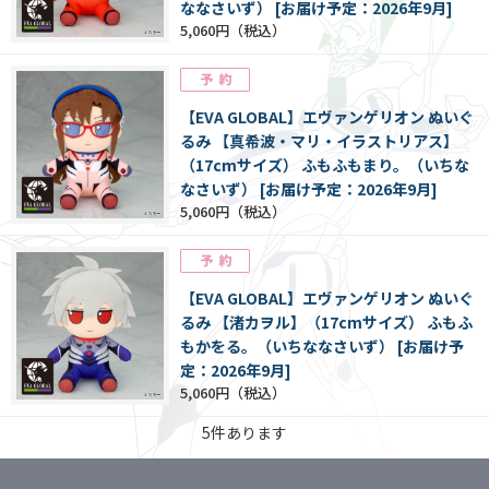
ななさいず） [お届け予定：2026年9月]
5,060円
【EVA GLOBAL】エヴァンゲリオン ぬいぐ
るみ 【真希波・マリ・イラストリアス】
（17cmサイズ） ふもふもまり。（いちな
なさいず） [お届け予定：2026年9月]
5,060円
【EVA GLOBAL】エヴァンゲリオン ぬいぐ
るみ 【渚カヲル】（17cmサイズ） ふもふ
もかをる。（いちななさいず） [お届け予
定：2026年9月]
5,060円
5
件あります