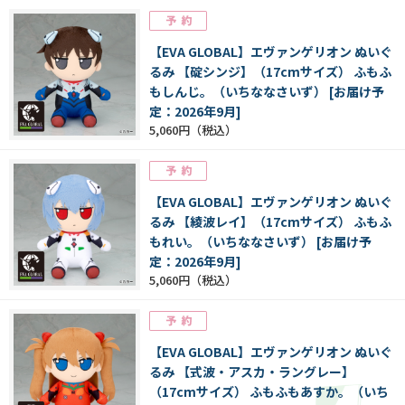
【EVA GLOBAL】エヴァンゲリオン ぬいぐ
るみ 【碇シンジ】（17cmサイズ） ふもふ
もしんじ。（いちななさいず） [お届け予
定：2026年9月]
5,060円
【EVA GLOBAL】エヴァンゲリオン ぬいぐ
るみ 【綾波レイ】（17cmサイズ） ふもふ
もれい。（いちななさいず） [お届け予
定：2026年9月]
5,060円
【EVA GLOBAL】エヴァンゲリオン ぬいぐ
るみ 【式波・アスカ・ラングレー】
（17cmサイズ） ふもふもあすか。（いち