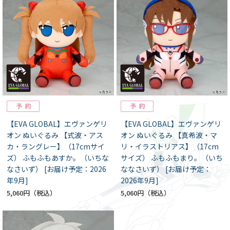
【EVA GLOBAL】エヴァンゲリ
【EVA GLOBAL】エヴァンゲリ
オン ぬいぐるみ 【式波・アス
オン ぬいぐるみ 【真希波・マ
カ・ラングレー】（17cmサイ
リ・イラストリアス】（17cm
ズ） ふもふもあすか。（いちな
サイズ） ふもふもまり。（いち
なさいず） [お届け予定：2026
ななさいず） [お届け予定：
年9月]
2026年9月]
5,060円
5,060円