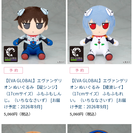
【EVA GLOBAL】エヴァンゲリ
【EVA GLOBAL】エヴァンゲリ
オン ぬいぐるみ 【碇シンジ】
オン ぬいぐるみ 【綾波レイ】
（17cmサイズ） ふもふもしん
（17cmサイズ） ふもふもれ
じ。（いちななさいず） [お届
い。（いちななさいず） [お届
け予定：2026年9月]
け予定：2026年9月]
5,060円
5,060円