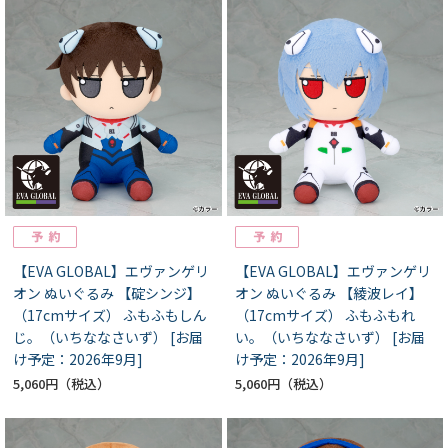
【EVA GLOBAL】エヴァンゲリ
【EVA GLOBAL】エヴァンゲリ
オン ぬいぐるみ 【碇シンジ】
オン ぬいぐるみ 【綾波レイ】
（17cmサイズ） ふもふもしん
（17cmサイズ） ふもふもれ
じ。（いちななさいず） [お届
い。（いちななさいず） [お届
け予定：2026年9月]
け予定：2026年9月]
5,060円
5,060円