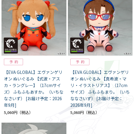
【EVA GLOBAL】エヴァンゲリ
【EVA GLOBAL】エヴァンゲリ
オン ぬいぐるみ 【式波・アス
オン ぬいぐるみ 【真希波・マ
カ・ラングレー】（17cmサイ
リ・イラストリアス】（17cm
ズ） ふもふもあすか。（いちな
サイズ） ふもふもまり。（いち
なさいず） [お届け予定：2026
ななさいず） [お届け予定：
年9月]
2026年9月]
5,060円
5,060円