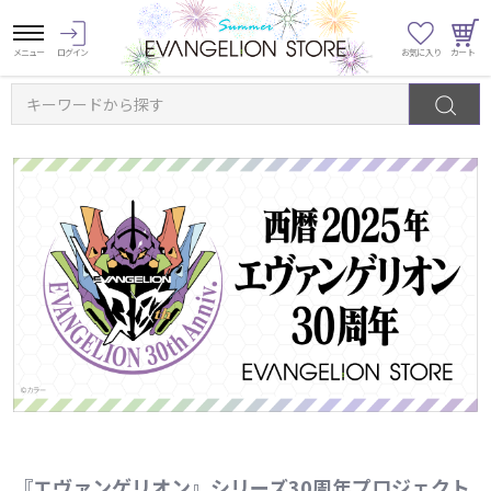
キーワードから探す
『エヴァンゲリオン』シリーズ30周年プロジェクト