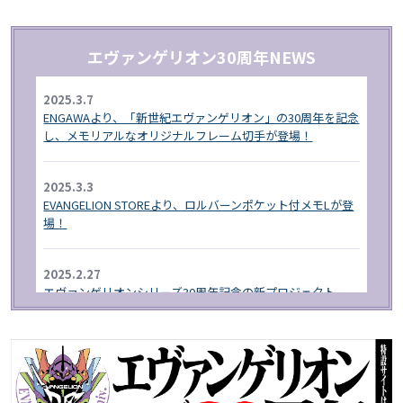
エヴァンゲリオン30周年NEWS
2025.3.7
ENGAWAより、「新世紀エヴァンゲリオン」の30周年を記念
し、メモリアルなオリジナルフレーム切手が登場！
2025.3.3
EVANGELION STOREより、ロルバーンポケット付メモLが登
場！
2025.2.27
エヴァンゲリオンシリーズ30周年記念の新プロジェクト
「RADIO EVA"THE 30"」が始動!
2025.1.1
EVA STORE オリジナルより、エヴァンゲリオン30周年を記
念したグッズが登場！