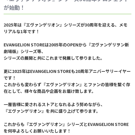
が始動！
2025年は『エヴァンゲリオン』シリーズが30周年を迎える、メモ
リアルな1年です！
EVANGELION STOREは2005年のOPENから『ヱヴァンゲリヲン新
劇場版』シリーズ等、
シリーズの展開と共にこれまで発展して参りました。
更に2025年はEVANGELION STOREも20周年アニバーサリーイヤー
です！
これからも変わらず『エヴァンゲリオン』とファンの皆様を繋ぐ存
在として、様々な商品や企画をお届け致します。
一層皆様に愛されるストアとなれるよう努めながら、
『エヴァンゲリオン』を共に盛り上げて参ります。
これからも『エヴァンゲリオン』シリーズとEVANGELION STORE
を何卒よろしくお願いいたします！