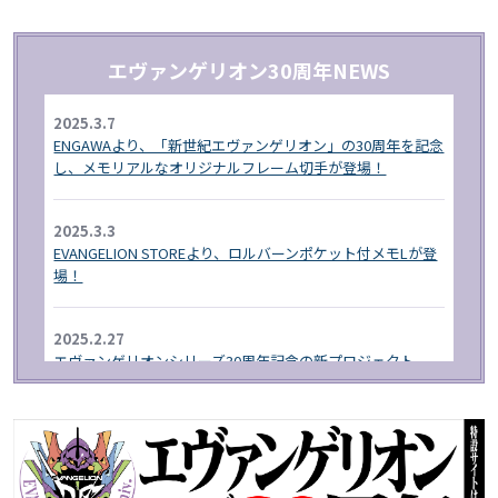
エヴァンゲリオン30周年NEWS
2025.3.7
ENGAWAより、「新世紀エヴァンゲリオン」の30周年を記念
し、メモリアルなオリジナルフレーム切手が登場！
2025.3.3
EVANGELION STOREより、ロルバーンポケット付メモLが登
場！
2025.2.27
エヴァンゲリオンシリーズ30周年記念の新プロジェクト
「RADIO EVA"THE 30"」が始動!
2025.1.1
EVA STORE オリジナルより、エヴァンゲリオン30周年を記
念したグッズが登場！