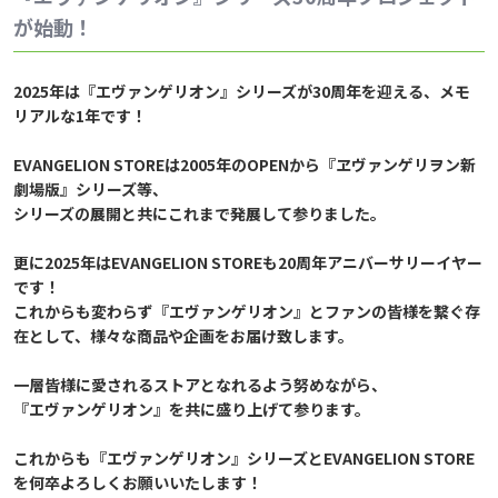
が始動！
2025年は『エヴァンゲリオン』シリーズが30周年を迎える、メモ
リアルな1年です！
EVANGELION STOREは2005年のOPENから『ヱヴァンゲリヲン新
劇場版』シリーズ等、
シリーズの展開と共にこれまで発展して参りました。
更に2025年はEVANGELION STOREも20周年アニバーサリーイヤー
です！
これからも変わらず『エヴァンゲリオン』とファンの皆様を繋ぐ存
在として、様々な商品や企画をお届け致します。
一層皆様に愛されるストアとなれるよう努めながら、
『エヴァンゲリオン』を共に盛り上げて参ります。
これからも『エヴァンゲリオン』シリーズとEVANGELION STORE
を何卒よろしくお願いいたします！