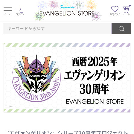
キーワードから探す
『エヴァンゲリオン』シリーズ30周年プロジェクト