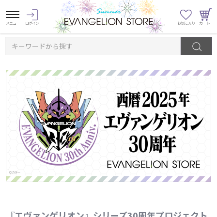
キーワードから探す
『エヴァンゲリオン』シリーズ30周年プロジェクト