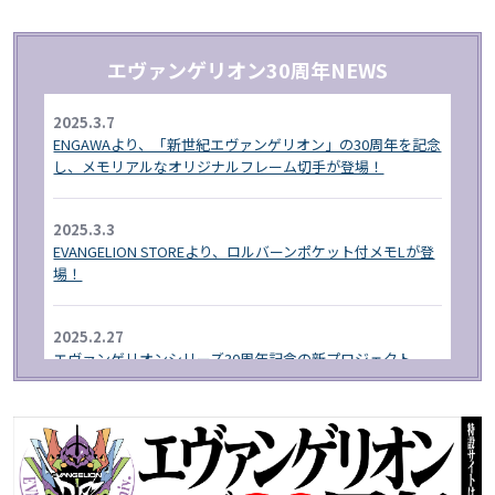
エヴァンゲリオン30周年NEWS
2025.3.7
ENGAWAより、「新世紀エヴァンゲリオン」の30周年を記念
し、メモリアルなオリジナルフレーム切手が登場！
2025.3.3
EVANGELION STOREより、ロルバーンポケット付メモLが登
場！
2025.2.27
エヴァンゲリオンシリーズ30周年記念の新プロジェクト
「RADIO EVA"THE 30"」が始動!
2025.1.1
EVA STORE オリジナルより、エヴァンゲリオン30周年を記
念したグッズが登場！