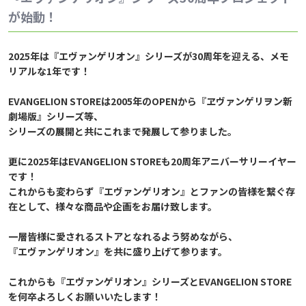
が始動！
2025年は『エヴァンゲリオン』シリーズが30周年を迎える、メモ
リアルな1年です！
EVANGELION STOREは2005年のOPENから『ヱヴァンゲリヲン新
劇場版』シリーズ等、
シリーズの展開と共にこれまで発展して参りました。
更に2025年はEVANGELION STOREも20周年アニバーサリーイヤー
です！
これからも変わらず『エヴァンゲリオン』とファンの皆様を繋ぐ存
在として、様々な商品や企画をお届け致します。
一層皆様に愛されるストアとなれるよう努めながら、
『エヴァンゲリオン』を共に盛り上げて参ります。
これからも『エヴァンゲリオン』シリーズとEVANGELION STORE
を何卒よろしくお願いいたします！