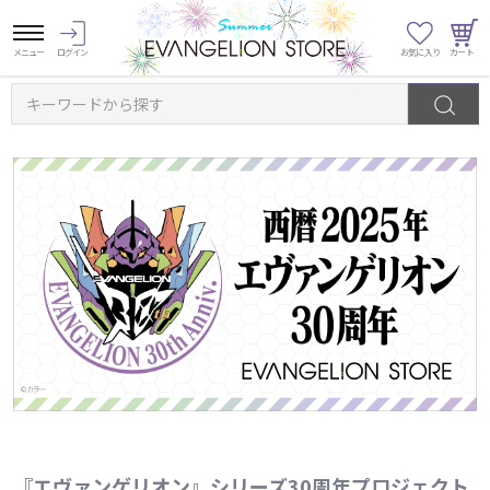
キーワードから探す
『エヴァンゲリオン』シリーズ30周年プロジェクト