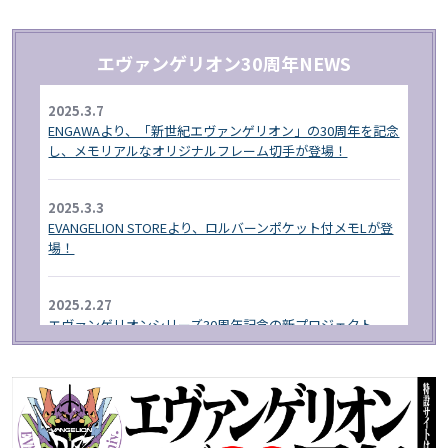
エヴァンゲリオン30周年NEWS
2025.3.7
ENGAWAより、「新世紀エヴァンゲリオン」の30周年を記念
し、メモリアルなオリジナルフレーム切手が登場！
2025.3.3
EVANGELION STOREより、ロルバーンポケット付メモLが登
場！
2025.2.27
エヴァンゲリオンシリーズ30周年記念の新プロジェクト
「RADIO EVA"THE 30"」が始動!
2025.1.1
EVA STORE オリジナルより、エヴァンゲリオン30周年を記
念したグッズが登場！