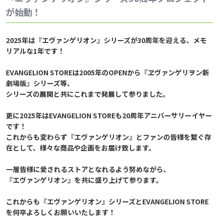
が始動！
2025年は『エヴァンゲリオン』シリーズが30周年を迎える、メモ
リアルな1年です！
EVANGELION STOREは2005年のOPENから『ヱヴァンゲリヲン新
劇場版』シリーズ等、
シリーズの展開と共にこれまで発展して参りました。
更に2025年はEVANGELION STOREも20周年アニバーサリーイヤー
です！
これからも変わらず『エヴァンゲリオン』とファンの皆様を繋ぐ存
在として、様々な商品や企画をお届け致します。
一層皆様に愛されるストアとなれるよう努めながら、
『エヴァンゲリオン』を共に盛り上げて参ります。
これからも『エヴァンゲリオン』シリーズとEVANGELION STORE
を何卒よろしくお願いいたします！