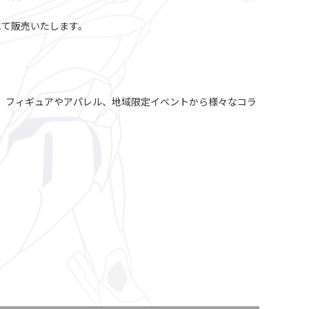
定にて販売いたします。
た、フィギュアやアパレル、地域限定イベントから様々なコラ