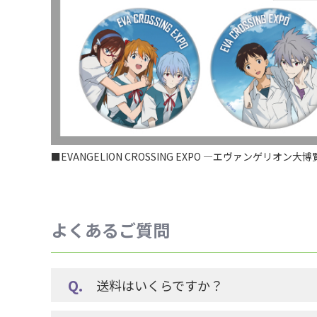
■EVANGELION CROSSING EXPO ―エヴァンゲリオ
よくあるご質問
送料はいくらですか？