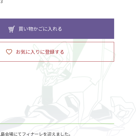
93
買い物かごに入れる
お気に入りに登録する
らも鹿児島会場にてフィナーレを迎えました。