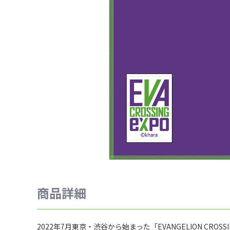
商品詳細
2022年7月東京・渋谷から始まった「EVANGELION C