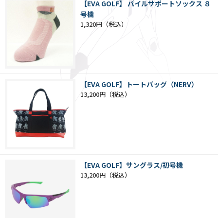
【EVA GOLF】 パイルサポートソックス ８
号機
1,320円
【EVA GOLF】トートバッグ（NERV）
13,200円
【EVA GOLF】サングラス/初号機
13,200円