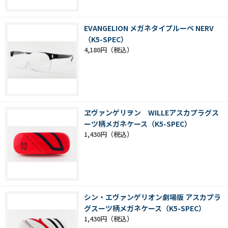
EVANGELION メガネタイプルーペ NERV
（K5-SPEC）
4,180円
ヱヴァンゲリヲン WILLEアスカプラグス
ーツ柄メガネケース（K5-SPEC）
1,430円
シン・エヴァンゲリオン劇場版 アスカプラ
グスーツ柄メガネケース（K5-SPEC）
1,430円