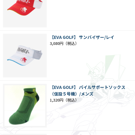
【EVA GOLF】 サンバイザー/レイ
3,080円
【EVA GOLF】 パイルサポートソックス
（仮設５号機）/メンズ
1,320円