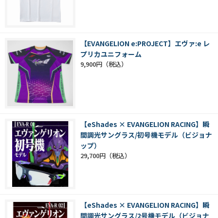
【EVANGELION e:PROJECT】エヴァ:e レ
プリカユニフォーム
9,900円
【eShades × EVANGELION RACING】瞬
間調光サングラス/初号機モデル（ビジョナ
ップ）
29,700円
【eShades × EVANGELION RACING】瞬
間調光サングラス/2号機モデル（ビジョナ