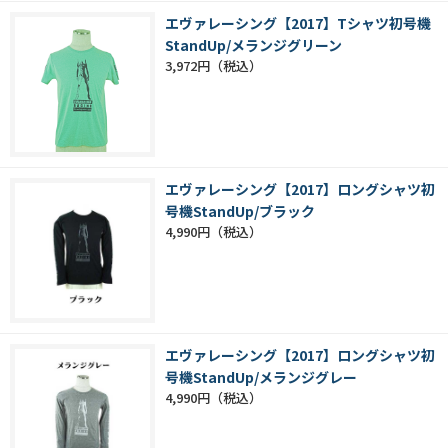
エヴァレーシング【2017】Tシャツ初号機
StandUp/メランジグリーン
3,972円
エヴァレーシング【2017】ロングシャツ初
号機StandUp/ブラック
4,990円
エヴァレーシング【2017】ロングシャツ初
号機StandUp/メランジグレー
4,990円