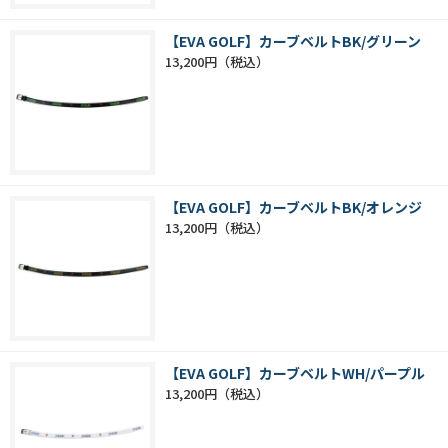
【EVA GOLF】カーブベルトBK/グリーン
13,200円
【EVA GOLF】カーブベルトBK/オレンジ
13,200円
【EVA GOLF】カーブベルトWH/パープル
13,200円