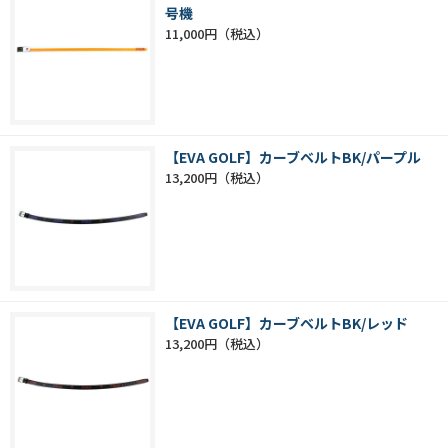
号機
11,000円
【EVA GOLF】カーブベルトBK/パープル
13,200円
【EVA GOLF】カーブベルトBK/レッド
13,200円