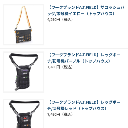
【ワークブランドA.T.FIELD】サコッシュバ
ッグ/零号機イエロー（トップハウス）
4,290円
【ワークブランドA.T.FIELD】レッグポー
チ/初号機パープル（トップハウス）
7,480円
【ワークブランドA.T.FIELD】レッグポー
チ/２号機レッド（トップハウス）
7,480円