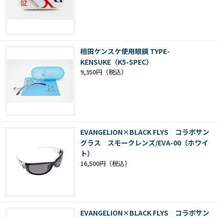
相田ケンスケ使用眼鏡 TYPE-
KENSUKE（K5-SPEC）
9,350円
EVANGELION×BLACK FLYS コラボサン
グラス スモークレンズ/EVA-00（ホワイ
ト）
16,500円
EVANGELION×BLACK FLYS コラボサン