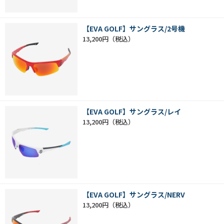
【EVA GOLF】サングラス/2号機
13,200円
【EVA GOLF】サングラス/レイ
13,200円
【EVA GOLF】サングラス/NERV
13,200円