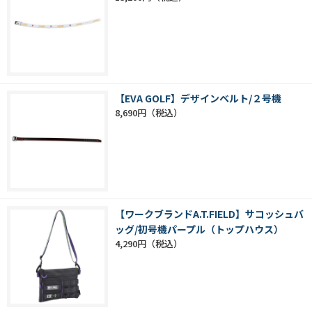
【EVA GOLF】デザインベルト/２号機
8,690円
【ワークブランドA.T.FIELD】サコッシュバ
ッグ/初号機パープル（トップハウス）
4,290円