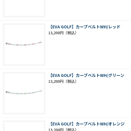
【EVA GOLF】カーブベルトWH/レッド
13,200円
【EVA GOLF】カーブベルトWH/グリーン
13,200円
【EVA GOLF】カーブベルトWH/オレンジ
13,200円