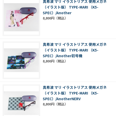
真希波 マリ イラストリアス 使用メガネ
（イラスト版） TYPE-MARI （K5-
SPEC）/Another
8,800円
真希波 マリ イラストリアス 使用メガネ
（イラスト版） TYPE-MARI （K5-
SPEC）/Another初号機
8,800円
真希波 マリ イラストリアス 使用メガネ
（イラスト版） TYPE-MARI （K5-
SPEC）/AnotherNERV
8,800円