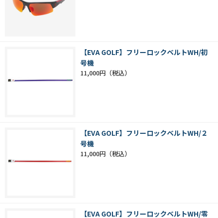
【EVA GOLF】フリーロックベルトWH/初
号機
11,000円
【EVA GOLF】フリーロックベルトWH/２
号機
11,000円
【EVA GOLF】フリーロックベルトWH/零