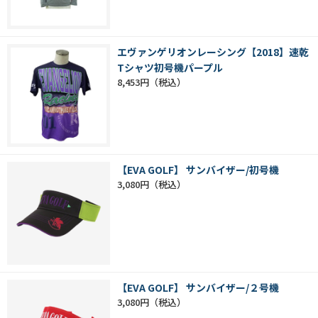
エヴァンゲリオンレーシング【2018】速乾
Tシャツ初号機パープル
8,453円
【EVA GOLF】 サンバイザー/初号機
3,080円
【EVA GOLF】 サンバイザー/２号機
3,080円