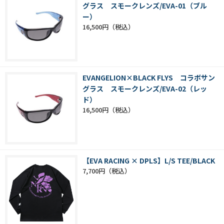
グラス スモークレンズ/EVA-01（ブル
ー）
16,500円
EVANGELION×BLACK FLYS コラボサン
グラス スモークレンズ/EVA-02（レッ
ド）
16,500円
【EVA RACING × DPLS】L/S TEE/BLACK
7,700円