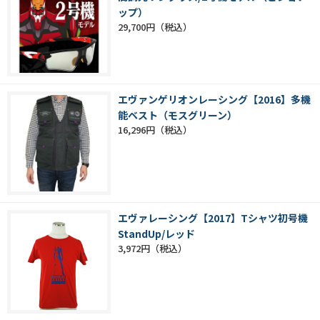
ップ）
29,700円
エヴァンゲリオンレーシング【2016】多機
能ベスト（モスグリーン）
16,296円
エヴァレーシング【2017】Tシャツ初号機
StandUp/レッド
3,972円