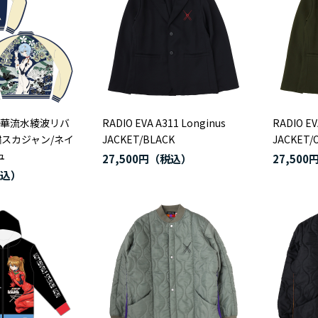
和華流水綾波リバ
RADIO EVA A311 Longinus
RADIO EV
スカジャン/ネイ
JACKET/BLACK
JACKET/O
ュ
27,500円
27,500