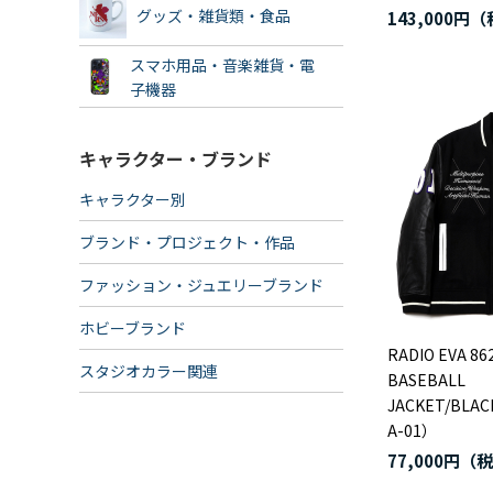
グッズ・雑貨類・食品
143,000円
スマホ用品・音楽雑貨・電
子機器
キャラクター・ブランド
キャラクター別
ブランド・プロジェクト・作品
ファッション・ジュエリーブランド
ホビーブランド
RADIO EVA 86
スタジオカラー関連
BASEBALL
JACKET/BLA
A-01）
77,000円