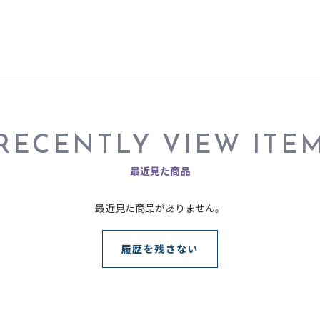
RECENTLY VIEW ITE
最近見た商品
最近見た商品がありません。
履歴を残さない