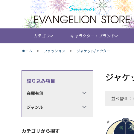
カテゴリ
キャラクター・ブランド
ホーム
>
ファッション
>
ジャケット/アウター
ジャケ
絞り込み項目
在庫有無
並べ替え：
ジャンル
カテゴリから探す