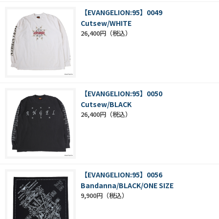
【EVANGELION:95】0049
Cutsew/WHITE
26,400円
【EVANGELION:95】0050
Cutsew/BLACK
26,400円
【EVANGELION:95】0056
Bandanna/BLACK/ONE SIZE
9,900円