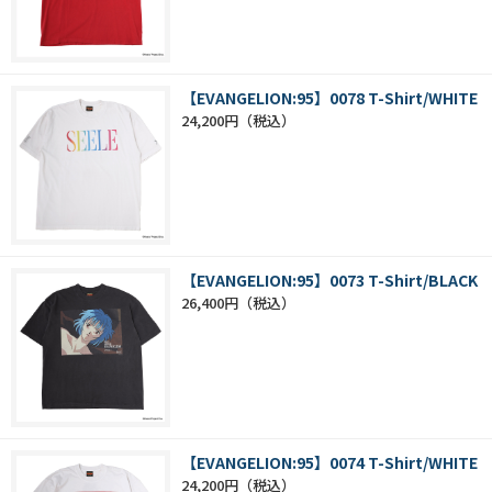
【EVANGELION:95】0078 T-Shirt/WHITE
24,200円
【EVANGELION:95】0073 T-Shirt/BLACK
26,400円
【EVANGELION:95】0074 T-Shirt/WHITE
24,200円