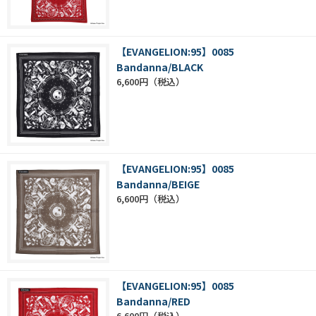
【EVANGELION:95】0085
Bandanna/BLACK
6,600円
【EVANGELION:95】0085
Bandanna/BEIGE
6,600円
【EVANGELION:95】0085
Bandanna/RED
6,600円