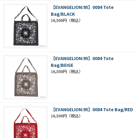
【EVANGELION:95】0084 Tote
Bag/BLACK
16,500円
【EVANGELION:95】0084 Tote
Bag/BEIGE
16,500円
【EVANGELION:95】0084 Tote Bag/RED
16,500円