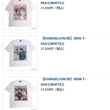
Shirt/WHITE/L
27,500円
【EVANGELION:95】0093 T-
Shirt/WHITE/L
27,500円
【EVANGELION:95】0094 T-
Shirt/WHITE/L
27,500円