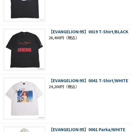
【EVANGELION:95】0019 T-Shirt/BLACK
26,400円
【EVANGELION:95】0041 T-Shirt/WHITE
24,200円
【EVANGELION:95】0061 Parka/WHITE