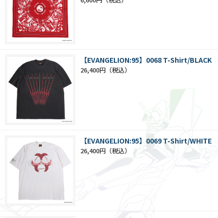
【EVANGELION:95】0068 T-Shirt/BLACK
26,400円
【EVANGELION:95】0069 T-Shirt/WHITE
26,400円