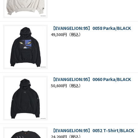
【EVANGELION:95】0058 Parka/BLACK
49,500円
【EVANGELION:95】0060 Parka/BLACK
50,600円
【EVANGELION:95】0052 T-Shirt/BLACK
24,200円