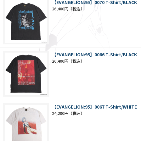
【EVANGELION:95】0070 T-Shirt/BLACK
26,400円
【EVANGELION:95】0066 T-Shirt/BLACK
26,400円
【EVANGELION:95】0067 T-Shirt/WHITE
24,200円