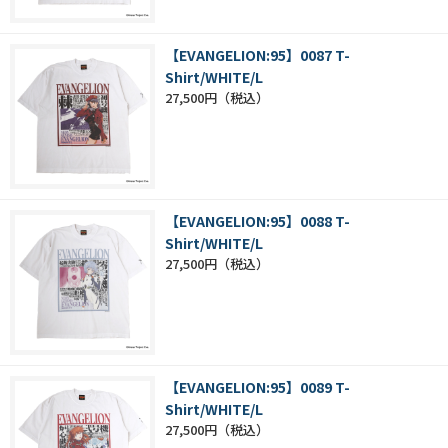
【EVANGELION:95】0087 T-
Shirt/WHITE/L
27,500円
【EVANGELION:95】0088 T-
Shirt/WHITE/L
27,500円
【EVANGELION:95】0089 T-
Shirt/WHITE/L
27,500円