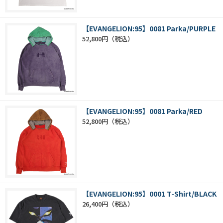
【EVANGELION:95】0081 Parka/PURPLE
52,800円
【EVANGELION:95】0081 Parka/RED
52,800円
【EVANGELION:95】0001 T-Shirt/BLACK
26,400円