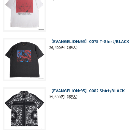
【EVANGELION:95】0075 T-Shirt/BLACK
26,400円
【EVANGELION:95】0082 Shirt/BLACK
39,600円