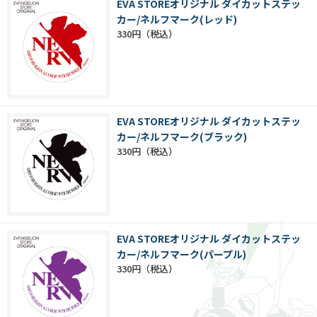
EVA STOREオリジナル ダイカットステッ
カー/ネルフマーク(レッド)
330円
EVA STOREオリジナル ダイカットステッ
カー/ネルフマーク(ブラック)
330円
EVA STOREオリジナル ダイカットステッ
カー/ネルフマーク(パープル)
330円