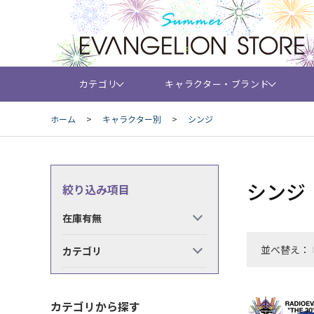
カテゴリ
キャラクター・ブランド
ホーム
>
キャラクター別
>
シンジ
シンジ
絞り込み項目
在庫有無
並べ替え：
カテゴリ
カテゴリから探す