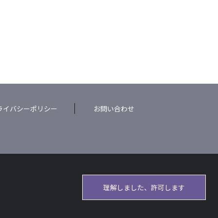
ライバシーポリシー
お問い合わせ
理解しました、許可します