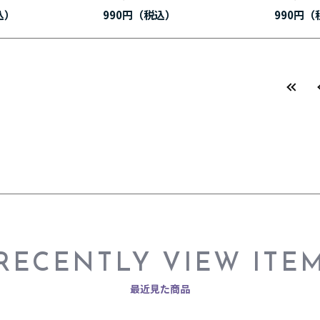
990円
990円
RECENTLY VIEW ITE
最近見た商品