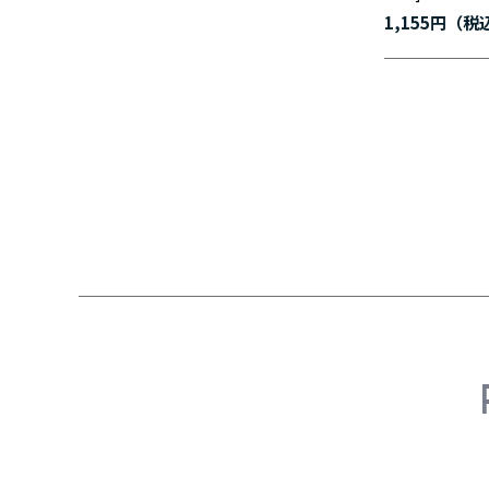
1,155円