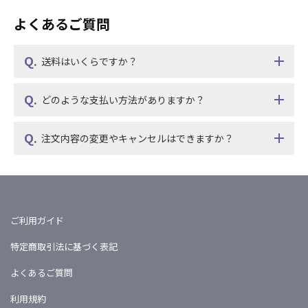
よくあるご質問
送料はいくらですか？
どのような支払い方法がありますか？
注文内容の変更やキャンセルはできますか？
ご利用ガイド
特定商取引法に基づく表記
よくあるご質問
利用規約