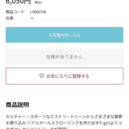
6,050円
商品コード
L9000705
在庫
×
入荷案内申し込み
在庫がありません
お気に入りに登録する
商品説明
カルチャー・スポーツなどストリートシーンからさまざまな要素
を取り込み リアルガールズクロージングを作り出すX-girlよりコ