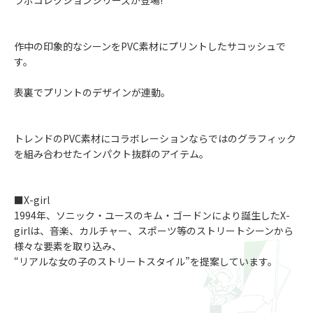
ラボコレクションシリーズが登場!
作中の印象的なシーンをPVC素材にプリントしたサコッシュで
す。
表裏でプリントのデザインが連動。
トレンドのPVC素材にコラボレーションならではのグラフィック
を組み合わせたインパクト抜群のアイテム。
■X-girl
1994年、ソニック・ユースのキム・ゴードンにより誕生したX-
girlは、音楽、カルチャー、スポーツ等のストリートシーンから
様々な要素を取り込み、
“リアルな女の子のストリートスタイル”を提案しています。