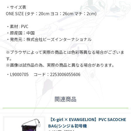
・サイズ表
ONE SIZE (タテ：20cm ヨコ：26cm マチ：2cm)
・素材 : PVC
・原産国：中国
・発売元：株式会社ビーズインターナショナル
※ブラウザによって実際の商品とは色彩等異なる場合がございま
す。
※画像は試作品の為、実際の商品と異なる場合があります。
・L9000705 コード：2253006055606
関連商品
【X-girl × EVANGELION】PVC SACOCHE
BAG/シンジ＆初号機