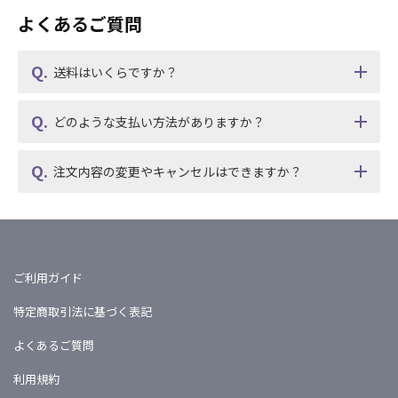
よくあるご質問
送料はいくらですか？
どのような支払い方法がありますか？
注文内容の変更やキャンセルはできますか？
ご利用ガイド
特定商取引法に基づく表記
よくあるご質問
利用規約