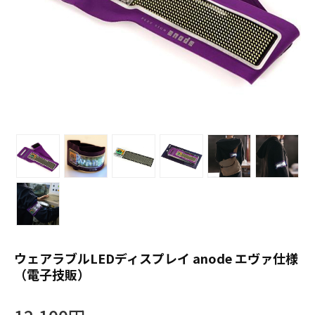
ウェアラブルLEDディスプレイ anode エヴァ仕様
（電子技販）