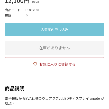
12,100円
商品コード
L1002101
在庫
×
入荷案内申し込み
在庫がありません
お気に入りに登録する
商品説明
電子技販からEVA仕様のウェアラブルLEDディスプレイ anode が
登場！