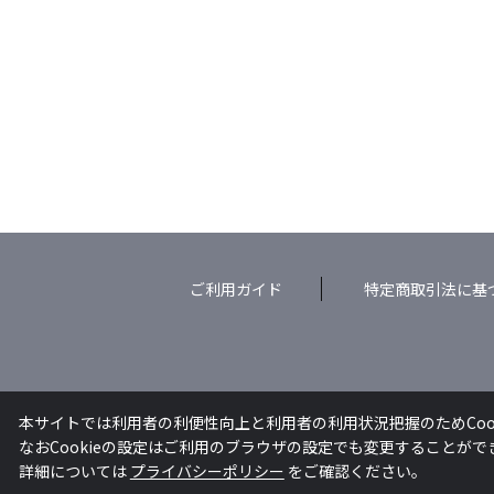
ご利用ガイド
特定商取引法に基
本サイトでは利用者の利便性向上と利用者の利用状況把握のためCoo
なおCookieの設定はご利用のブラウザの設定でも変更することが
詳細については
プライバシーポリシー
をご確認ください。