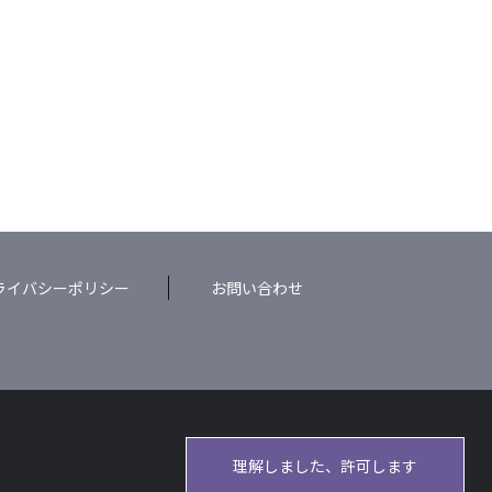
ライバシーポリシー
お問い合わせ
理解しました、許可します