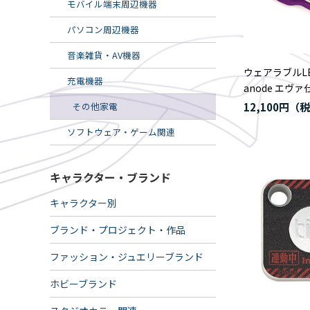
モバイル端末周辺機器
パソコン周辺機器
音楽雑貨・AV機器
ウェアラブルL
充電機器
anode エヴ
その他家電
12,100円
ソフトウェア・ゲーム関連
キャラクター・ブランド
キャラクター別
ブランド・プロジェクト・作品
ファッション・ジュエリーブランド
ホビーブランド