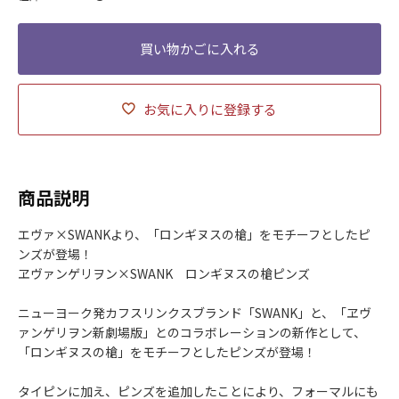
お気に入りに登録する
商品説明
エヴァ×SWANKより、「ロンギヌスの槍」をモチーフとしたピ
ンズが登場！
ヱヴァンゲリヲン×SWANK ロンギヌスの槍ピンズ
ニューヨーク発カフスリンクスブランド「SWANK」と、「ヱヴ
ァンゲリヲン新劇場版」とのコラボレーションの新作として、
「ロンギヌスの槍」をモチーフとしたピンズが登場！
タイピンに加え、ピンズを追加したことにより、フォーマルにも