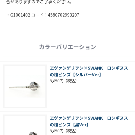
合がありますのでご了承ください。
・G1001402 コード：4580702993207
カラーバリエーション
ヱヴァンゲリヲン×SWANK ロンギヌス
の槍ピンズ【シルバーVer】
3,850円
ヱヴァンゲリヲン×SWANK ロンギヌス
の槍ピンズ【黒Ver】
3,850円