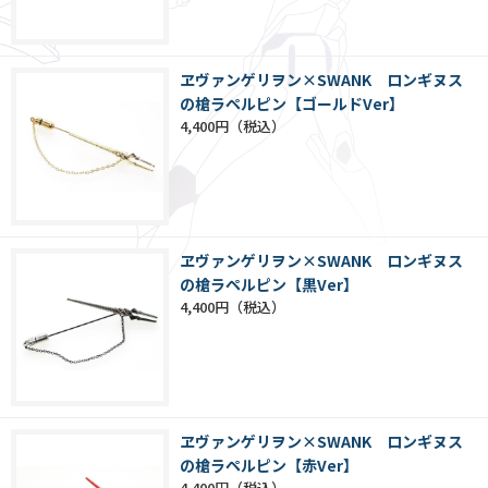
ヱヴァンゲリヲン×SWANK ロンギヌス
の槍ラペルピン【ゴールドVer】
4,400円
ヱヴァンゲリヲン×SWANK ロンギヌス
の槍ラペルピン【黒Ver】
4,400円
ヱヴァンゲリヲン×SWANK ロンギヌス
の槍ラペルピン【赤Ver】
4,400円