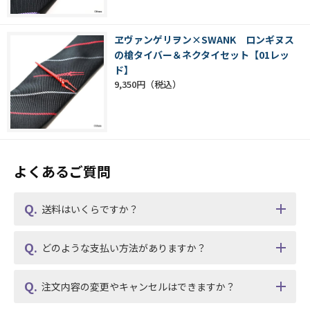
ヱヴァンゲリヲン×SWANK ロンギヌス
の槍タイバー＆ネクタイセット【01レッ
ド】
9,350円
よくあるご質問
送料はいくらですか？
どのような支払い方法がありますか？
注文内容の変更やキャンセルはできますか？