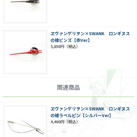
ヱヴァンゲリヲン×SWANK ロンギヌス
の槍ピンズ【赤Ver】
3,850円
関連商品
ヱヴァンゲリヲン×SWANK ロンギヌス
の槍ラペルピン【シルバーVer】
4,400円