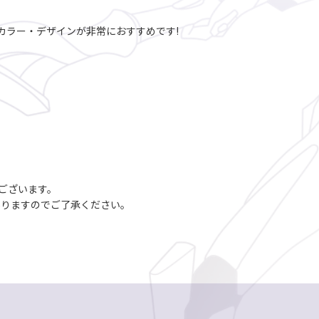
カラー・デザインが非常におすすめです!
ございます。
ありますのでご了承ください。