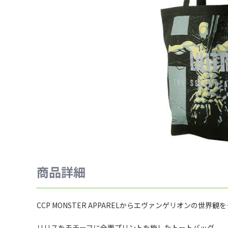
商品詳細
CCP MONSTER APPARELからエヴァンゲリオンの世
リリスをモチーフに全面プリントを施したトートバッグ。