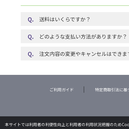
送料はいくらですか？
どのような支払い方法がありますか？
注文内容の変更やキャンセルはできま
ご利用ガイド
特定商取引法に基
本サイトでは利用者の利便性向上と利用者の利用状況把握のためCoo