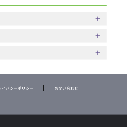
ライバシーポリシー
お問い合わせ