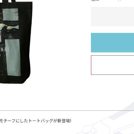
界観をモチーフにしたトートバッグが新登場!