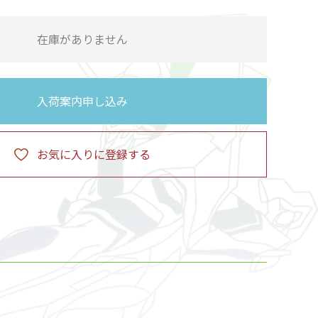
在庫がありません
入荷案内申し込み
お気に入りに登録する