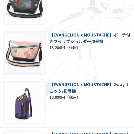
【EVANGELION x MOUSTACHE】ポーチ付
きフラップショルダー/8号機
13,200円
【EVANGELION x MOUSTACHE】2wayリ
ュック/初号機
10,890円
【EVANGELION x MOUSTACHE】2wayリ