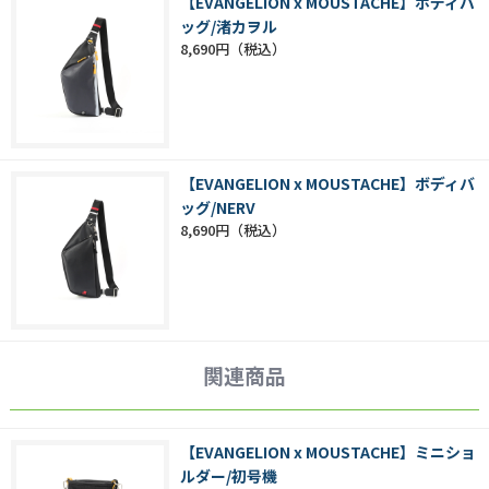
【EVANGELION x MOUSTACHE】ボディバ
ッグ/渚カヲル
8,690円
【EVANGELION x MOUSTACHE】ボディバ
ッグ/NERV
8,690円
関連商品
【EVANGELION x MOUSTACHE】ミニショ
ルダー/初号機