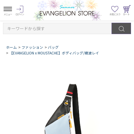
キーワードから探す
ホーム
>
ファッション
>
バッグ
>
【EVANGELION x MOUSTACHE】ボディバッグ/綾波レイ