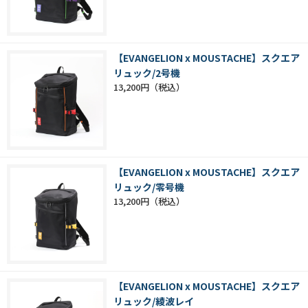
【EVANGELION x MOUSTACHE】スクエア
リュック/2号機
13,200円
【EVANGELION x MOUSTACHE】スクエア
リュック/零号機
13,200円
【EVANGELION x MOUSTACHE】スクエア
リュック/綾波レイ