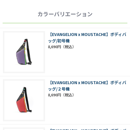
カラーバリエーション
【EVANGELION x MOUSTACHE】ボディバ
ッグ/初号機
8,690円
【EVANGELION x MOUSTACHE】ボディバ
ッグ/２号機
8,690円