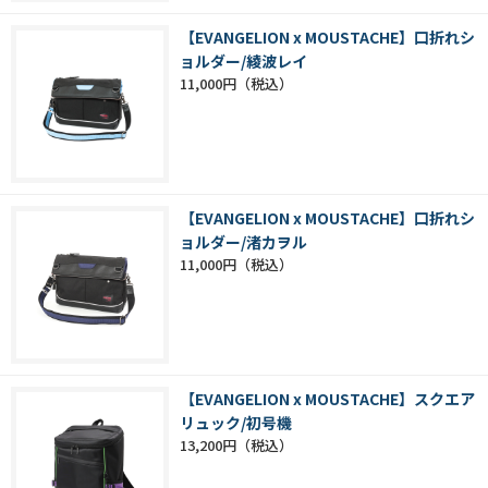
【EVANGELION x MOUSTACHE】口折れシ
ョルダー/綾波レイ
11,000円
【EVANGELION x MOUSTACHE】口折れシ
ョルダー/渚カヲル
11,000円
【EVANGELION x MOUSTACHE】スクエア
リュック/初号機
13,200円