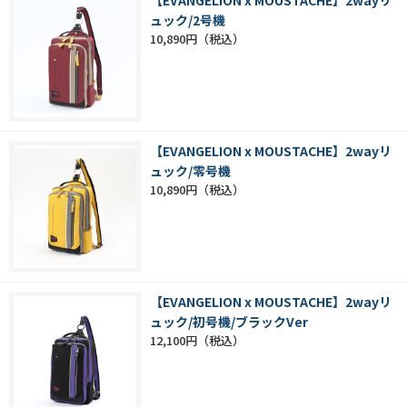
ュック/2号機
10,890円
【EVANGELION x MOUSTACHE】2wayリ
ュック/零号機
10,890円
【EVANGELION x MOUSTACHE】2wayリ
ュック/初号機/ブラックVer
12,100円