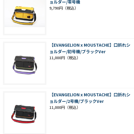
ョルダー/零号機
9,790円
【EVANGELION x MOUSTACHE】口折れシ
ョルダー/初号機/ブラックVer
11,000円
【EVANGELION x MOUSTACHE】口折れシ
ョルダー/2号機/ブラックVer
11,000円