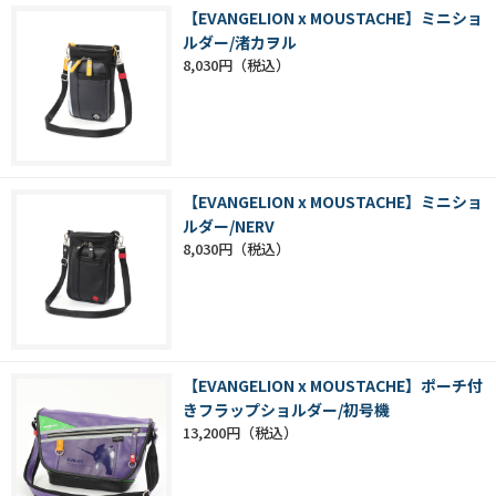
【EVANGELION x MOUSTACHE】ミニショ
ルダー/渚カヲル
8,030円
【EVANGELION x MOUSTACHE】ミニショ
ルダー/NERV
8,030円
【EVANGELION x MOUSTACHE】ポーチ付
きフラップショルダー/初号機
13,200円