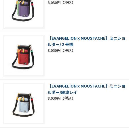
8,030円
【EVANGELION x MOUSTACHE】ミニショ
ルダー/２号機
8,030円
【EVANGELION x MOUSTACHE】ミニショ
ルダー/綾波レイ
8,030円