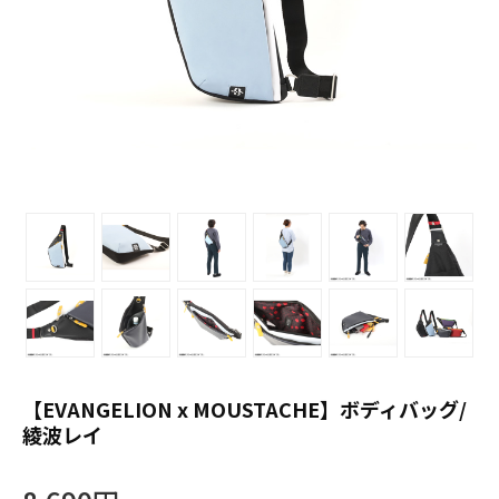
【EVANGELION x MOUSTACHE】ボディバッグ/
綾波レイ