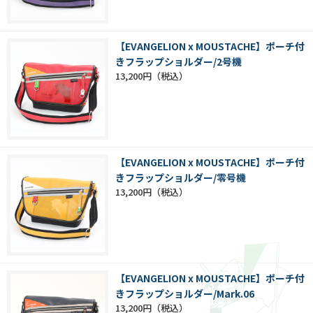
【EVANGELION x MOUSTACHE】ポーチ付
きフラップショルダー/2号機
13,200円
【EVANGELION x MOUSTACHE】ポーチ付
きフラップショルダー/零号機
13,200円
【EVANGELION x MOUSTACHE】ポーチ付
きフラップショルダー/Mark.06
13,200円