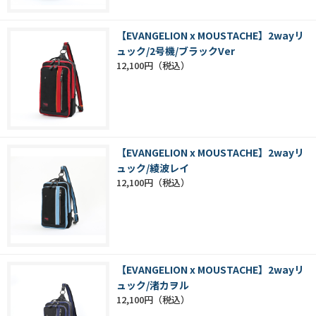
【EVANGELION x MOUSTACHE】2wayリ
ュック/2号機/ブラックVer
12,100円
【EVANGELION x MOUSTACHE】2wayリ
ュック/綾波レイ
12,100円
【EVANGELION x MOUSTACHE】2wayリ
ュック/渚カヲル
12,100円