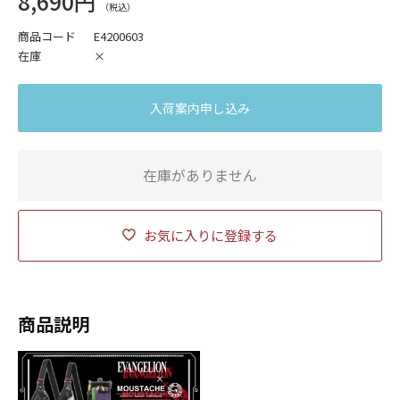
8,690円
商品コード
E4200603
在庫
×
入荷案内申し込み
在庫がありません
お気に入りに登録する
商品説明