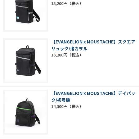
13,200円
【EVANGELION x MOUSTACHE】スクエア
リュック/渚カヲル
13,200円
【EVANGELION x MOUSTACHE】デイパッ
ク/初号機
14,300円