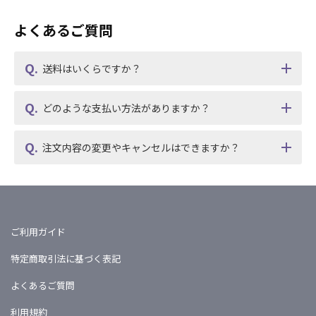
よくあるご質問
送料はいくらですか？
どのような支払い方法がありますか？
注文内容の変更やキャンセルはできますか？
ご利用ガイド
特定商取引法に基づく表記
よくあるご質問
利用規約