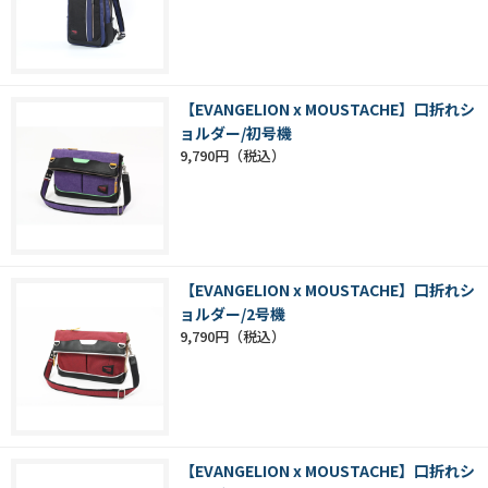
【EVANGELION x MOUSTACHE】口折れシ
ョルダー/初号機
9,790円
【EVANGELION x MOUSTACHE】口折れシ
ョルダー/2号機
9,790円
【EVANGELION x MOUSTACHE】口折れシ