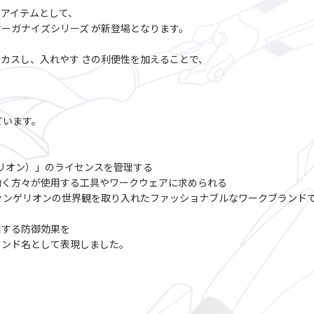
アイテムとして、
ーガナイズシリーズ が新登場となります。
カスし、入れやす さの利便性を加えることで、
ています。
ヴァンゲリオン）」のライセンスを管理する
働く方々が使用する工具やワークウェアに求められる
ァンゲリオンの世界観を取り入れたファッショナブルなワークブランド
和する防御効果を
ランド名として表現しました。