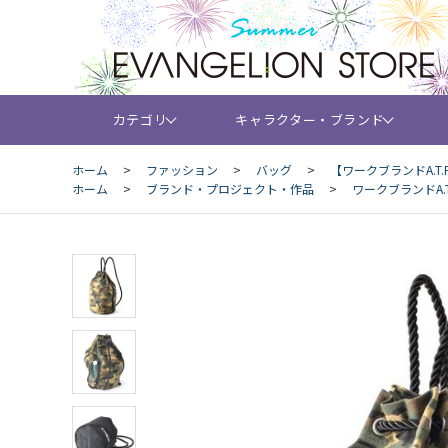
カテゴリ
キャラクター・ブランド
ホーム
>
ファッション
>
バッグ
>
【ワークブランドA.T
ホーム
>
ブランド・プロジェクト・作品
>
ワークブランドA.T.