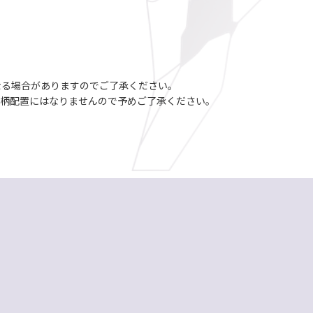
なる場合がありますのでご了承ください。
の柄配置にはなりませんので予めご了承ください。