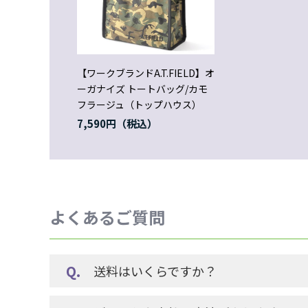
【ワークブランドA.T.FIELD】オ
ーガナイズ トートバッグ/カモ
フラージュ（トップハウス）
7,590円
よくあるご質問
送料はいくらですか？