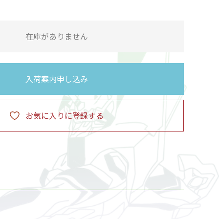
在庫がありません
入荷案内申し込み
お気に入りに登録する