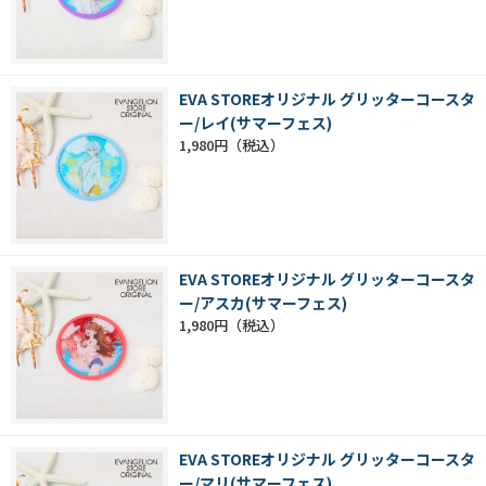
EVA STOREオリジナル グリッターコースタ
ー/レイ(サマーフェス)
1,980円
EVA STOREオリジナル グリッターコースタ
ー/アスカ(サマーフェス)
1,980円
EVA STOREオリジナル グリッターコースタ
ー/マリ(サマーフェス)