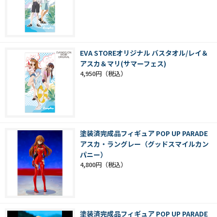
EVA STOREオリジナル バスタオル/レイ＆
アスカ＆マリ(サマーフェス)
4,950円
塗装済完成品フィギュア POP UP PARADE
アスカ・ラングレー（グッドスマイルカン
パニー）
4,800円
塗装済完成品フィギュア POP UP PARADE