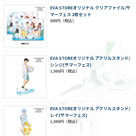
EVA STOREオリジナル クリアファイル/サ
マーフェス 2枚セット
880円
EVA STOREオリジナル アクリルスタンド/
シンジ(サマーフェス)
1,980円
EVA STOREオリジナル アクリルスタンド/
レイ(サマーフェス)
1,980円