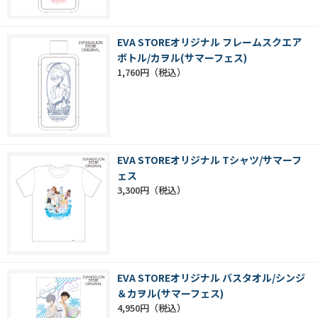
EVA STOREオリジナル フレームスクエア
ボトル/カヲル(サマーフェス)
1,760円
EVA STOREオリジナル Tシャツ/サマーフ
ェス
3,300円
EVA STOREオリジナル バスタオル/シンジ
＆カヲル(サマーフェス)
4,950円