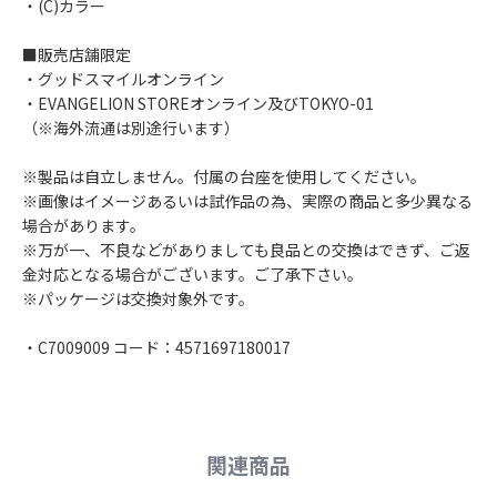
・(C)カラー
■販売店舗限定
・グッドスマイルオンライン
・EVANGELION STOREオンライン及びTOKYO-01
（※海外流通は別途行います）
※製品は自立しません。付属の台座を使用してください。
※画像はイメージあるいは試作品の為、実際の商品と多少異なる
場合があります。
※万が一、不良などがありましても良品との交換はできず、ご返
金対応となる場合がございます。ご了承下さい。
※パッケージは交換対象外です。
・C7009009 コード：4571697180017
関連商品