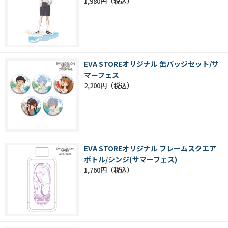
1,980円
EVA STOREオリジナル 缶バッジセット/サ
マーフェス
2,200円
EVA STOREオリジナル フレームスクエア
ボトル/シンジ(サマーフェス)
1,760円