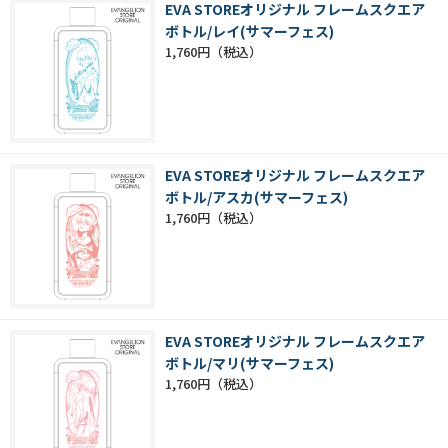
EVA STOREオリジナル フレームスクエア
ボトル/レイ(サマーフェス)
1,760円
EVA STOREオリジナル フレームスクエア
ボトル/アスカ(サマーフェス)
1,760円
EVA STOREオリジナル フレームスクエア
ボトル/マリ(サマーフェス)
1,760円