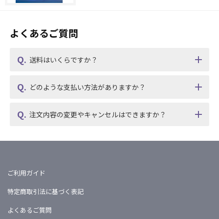
よくあるご質問
送料はいくらですか？
どのような支払い方法がありますか？
注文内容の変更やキャンセルはできますか？
ご利用ガイド
特定商取引法に基づく表記
よくあるご質問