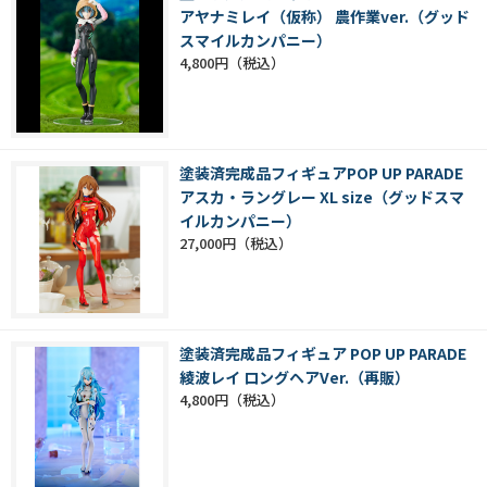
アヤナミレイ（仮称） 農作業ver.（グッド
スマイルカンパニー）
4,800円
塗装済完成品フィギュアPOP UP PARADE
アスカ・ラングレー XL size（グッドスマ
イルカンパニー）
27,000円
塗装済完成品フィギュア POP UP PARADE
綾波レイ ロングヘアVer.（再販）
4,800円