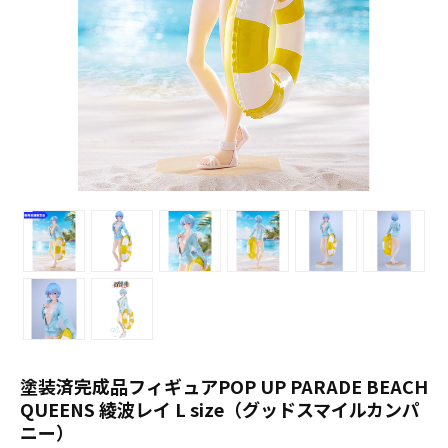
塗装済完成品フィギュアPOP UP PARADE BEACH
QUEENS 綾波レイ L size（グッドスマイルカンパ
ニー）