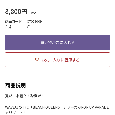
8,800円
商品コード
C7009009
在庫
〇
お気に入りに登録する
商品説明
夏だ！水着だ！砂浜だ！
WAVE社のTFC「BEACH QUEENS」シリーズがPOP UP PARADE
でリブート！