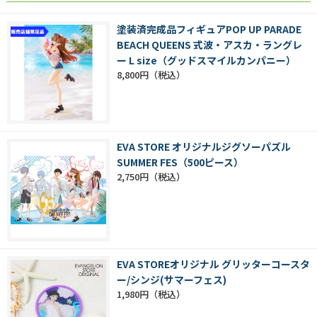
塗装済完成品フィギュアPOP UP PARADE
BEACH QUEENS 式波・アスカ・ラングレ
ー L size（グッドスマイルカンパニー）
8,800円
EVA STORE オリジナルジグソーパズル
SUMMER FES（500ピース）
2,750円
EVA STOREオリジナル グリッターコースタ
ー/シンジ(サマーフェス)
1,980円