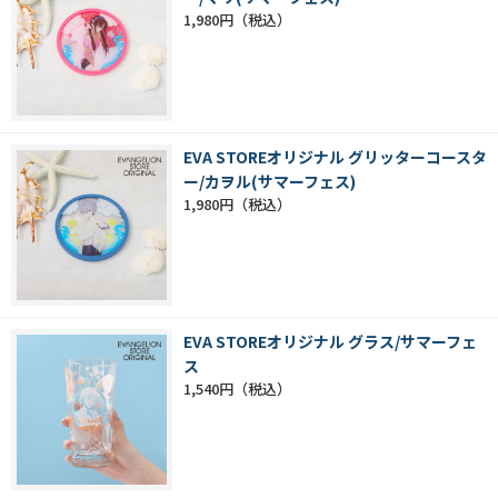
1,980円
EVA STOREオリジナル グリッターコースタ
ー/カヲル(サマーフェス)
1,980円
EVA STOREオリジナル グラス/サマーフェ
ス
1,540円