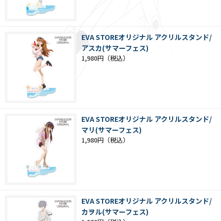
EVA STOREオリジナル アクリルスタンド/
アスカ(サマーフェス)
1,980円
EVA STOREオリジナル アクリルスタンド/
マリ(サマーフェス)
1,980円
EVA STOREオリジナル アクリルスタンド/
カヲル(サマーフェス)