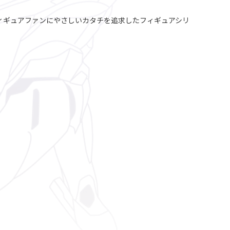
、フィギュアファンにやさしいカタチを追求したフィギュアシリ