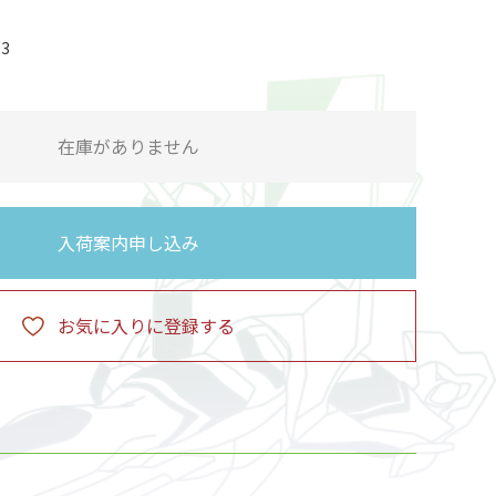
03
在庫がありません
入荷案内申し込み
お気に入りに登録する