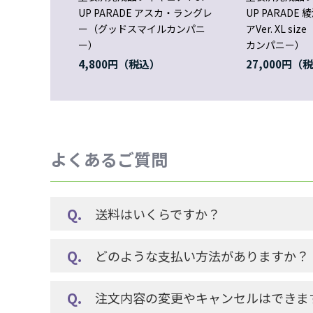
UP PARADE アスカ・ラングレ
UP PARADE
ー（グッドスマイルカンパニ
アVer. XL s
ー）
カンパニー）
4,800円
27,000円
よくあるご質問
送料はいくらですか？
どのような支払い方法がありますか？
注文内容の変更やキャンセルはできま