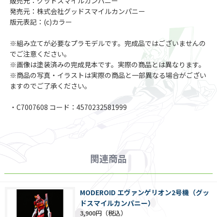
販売元：グッドスマイルカンパニー
発売元：株式会社グッドスマイルカンパニー
版元表記：(c)カラー
※組み立てが必要なプラモデルです。完成品ではございませんの
でご注意ください。
※画像は塗装済みの完成見本です。実際の商品とは異なります。
※商品の写真・イラストは実際の商品と一部異なる場合がござい
ますのでご了承ください。
・C7007608 コード：4570232581999
関連商品
MODEROID エヴァンゲリオン2号機（グッ
ドスマイルカンパニー）
3,900円