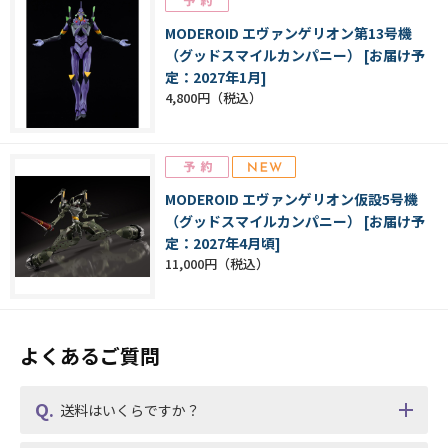
MODEROID エヴァンゲリオン第13号機
（グッドスマイルカンパニー） [お届け予
定：2027年1月]
4,800円
MODEROID エヴァンゲリオン仮設5号機
（グッドスマイルカンパニー） [お届け予
定：2027年4月頃]
11,000円
よくあるご質問
送料はいくらですか？