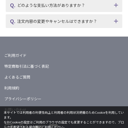
どのような支払い方法がありますか？
注文内容の変更やキャンセルはできますか？
ご利用ガイド
特定商取引法に基づく表記
よくあるご質問
利用規約
プライバシーポリシー
お問い合わせ
本サイトでは利用者の利便性向上と利用者の利用状況把握のためCookieを利用してい
ます。
なおCookieの設定はご利用のブラウザの設定でも変更することができますので、ブロ
ックを希望される場合等にご利用ください。