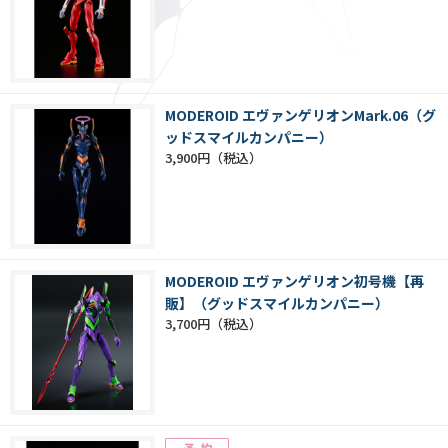
MODEROID エヴァンゲリオンMark.06（グ
ッドスマイルカンパニー）
3,900円
MODEROID エヴァンゲリオン初号機【再
販】（グッドスマイルカンパニー）
3,700円