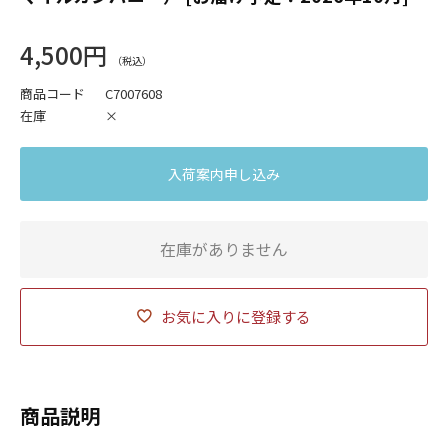
4,500円
商品コード
C7007608
在庫
×
入荷案内申し込み
在庫がありません
お気に入りに登録する
商品説明