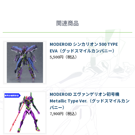
関連商品
MODEROID シンカリオン 500 TYPE
EVA（グッドスマイルカンパニー）
5,500円
MODEROID エヴァンゲリオン初号機
Metallic Type Ver.（グッドスマイルカン
パニー）
7,900円