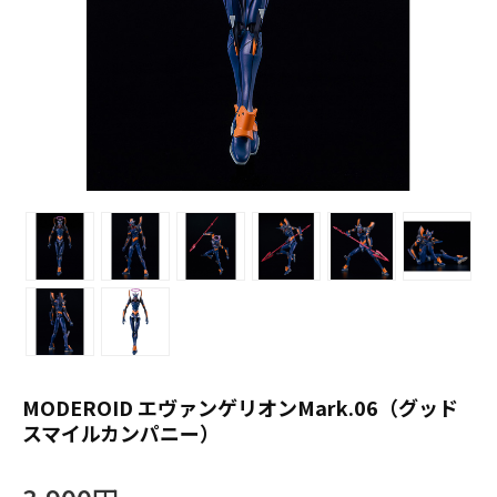
MODEROID エヴァンゲリオンMark.06（グッド
スマイルカンパニー）