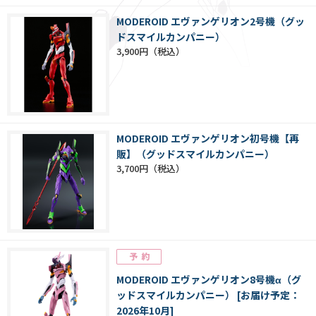
MODEROID エヴァンゲリオン2号機（グッ
ドスマイルカンパニー）
3,900円
MODEROID エヴァンゲリオン初号機【再
販】（グッドスマイルカンパニー）
3,700円
MODEROID エヴァンゲリオン8号機α（グ
ッドスマイルカンパニー） [お届け予定：
2026年10月]