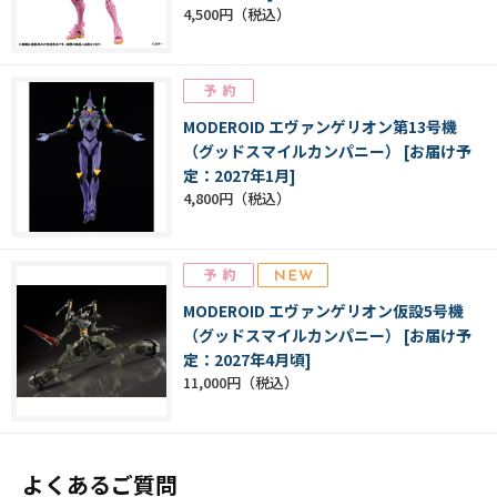
4,500円
MODEROID エヴァンゲリオン第13号機
（グッドスマイルカンパニー） [お届け予
定：2027年1月]
4,800円
MODEROID エヴァンゲリオン仮設5号機
（グッドスマイルカンパニー） [お届け予
定：2027年4月頃]
11,000円
よくあるご質問