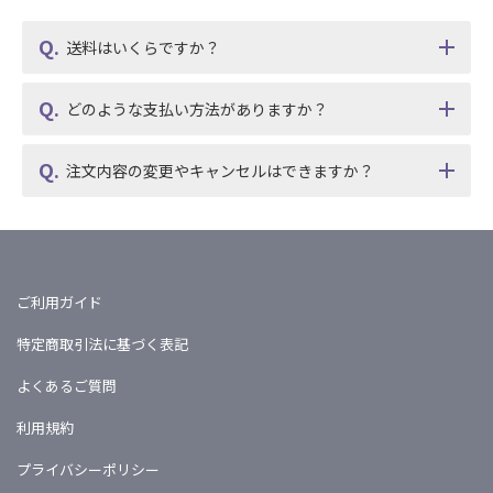
送料はいくらですか？
どのような支払い方法がありますか？
注文内容の変更やキャンセルはできますか？
ご利用ガイド
特定商取引法に基づく表記
よくあるご質問
利用規約
プライバシーポリシー