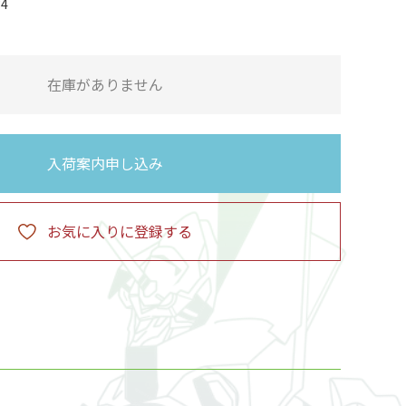
34
在庫がありません
入荷案内申し込み
お気に入りに登録する