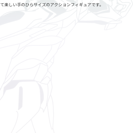
て楽しい手のひらサイズのアクションフィギュアです。