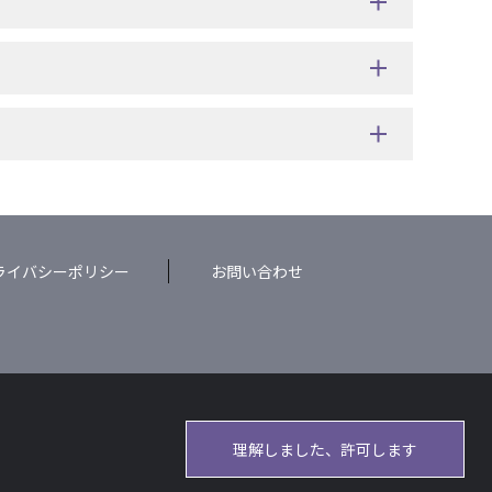
ライバシーポリシー
お問い合わせ
理解しました、許可します