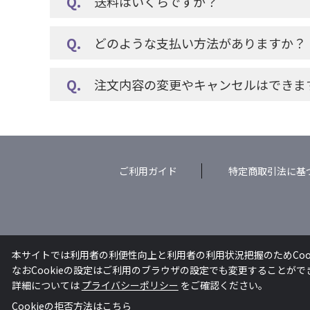
送料はいくらですか？
どのような支払い方法がありますか？
注文内容の変更やキャンセルはできま
ご利用ガイド
特定商取引法に基
本サイトでは利用者の利便性向上と利用者の利用状況把握のためCoo
なおCookieの設定はご利用のブラウザの設定でも変更することが
詳細については
プライバシーポリシー
をご確認ください。
Cookieの拒否方法は
こちら