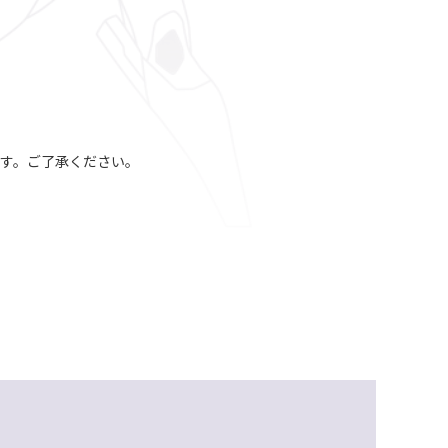
す。ご了承ください。