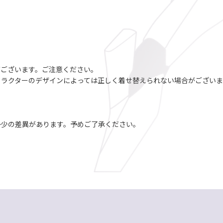
がございます。ご注意ください。
ャラクターのデザインによっては正しく着せ替えられない場合がございま
。
多少の差異があります。予めご了承ください。