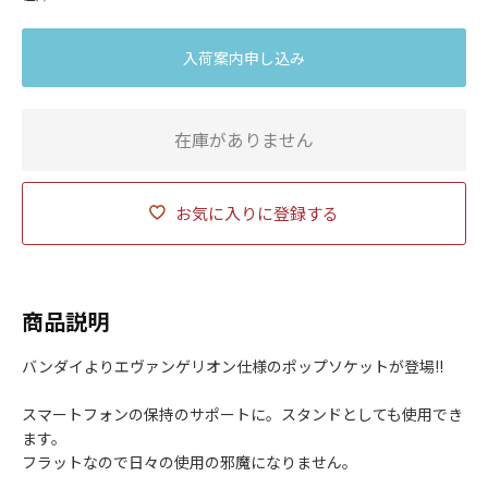
入荷案内申し込み
在庫がありません
お気に入りに登録する
商品説明
バンダイよりエヴァンゲリオン仕様のポップソケットが登場!!
スマートフォンの保持のサポートに。スタンドとしても使用でき
ます。
フラットなので日々の使用の邪魔になりません。