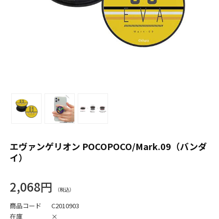
エヴァンゲリオン POCOPOCO/Mark.09（バンダ
イ）
2,068円
商品コード
C2010903
在庫
×