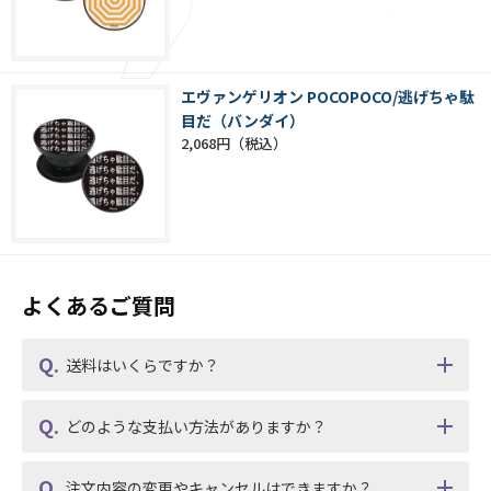
エヴァンゲリオン POCOPOCO/逃げちゃ駄
目だ（バンダイ）
2,068円
よくあるご質問
送料はいくらですか？
どのような支払い方法がありますか？
注文内容の変更やキャンセルはできますか？