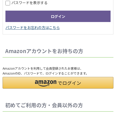
パスワードを表示する
Amazonアカウントをお持ちの方
Amazonアカウントを利用して会員登録されたお客様は、
AmazonのID、パスワードで、ログインすることができます。
初めてご利用の方・会員以外の方