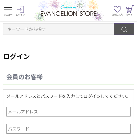
キーワードから探す
ログイン
会員のお客様
メールアドレスとパスワードを入力してログインしてください。