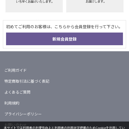
ご利用ガイド
特定商取引法に基づく表記
よくあるご質問
利用規約
プライバシーポリシー
お問い合わせ
本サイトでは利用者の利便性向上と利用者の利用状況把握のためCookieを利用してい